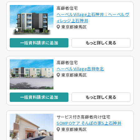
高齢者住宅
へーベルVillage上石神井｜ヘーベルヴ
ィレッジ上石神井
東京都練馬区
一括資料請求に追加
もっと詳しく見る
高齢者住宅
ヘーベルVillage吉祥寺北
東京都練馬区
一括資料請求に追加
もっと詳しく見る
サービス付き高齢者向け住宅
SOMPOケア そんぽの家S上石神井
東京都練馬区