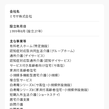
会社名
ミモザ株式会社
設立年月日
1999年8月（設立27年）
主な事業等
有料老人ホーム（特定施設）
認知症対応型共同生活介護（グループホーム）
通所介護（デイサービス）
認知症対応型通所介護（認知デイサービス）
サービス付き高齢者向け住宅（サ高住）
家具付高齢者住宅
小規模多機能型居宅介護（小規模）
複合型サービス
白寿庵シリーズA（サ高住・小規模併設施設）
白寿庵シリーズB（家具付高齢者住宅・小規模併設施設）
短期入所生活介護（ショートステイ）
居宅介護支援
訪問介護