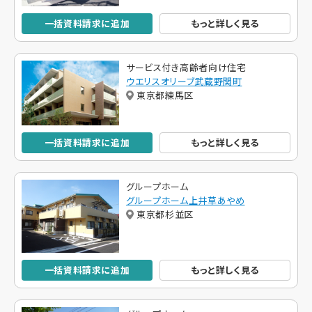
一括資料請求に追加
もっと詳しく見る
サービス付き高齢者向け住宅
ウエリスオリーブ武蔵野関町
東京都練馬区
一括資料請求に追加
もっと詳しく見る
グループホーム
グループホーム上井草あやめ
東京都杉並区
一括資料請求に追加
もっと詳しく見る