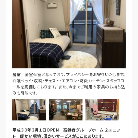
居室
全室個室となっており、プライバシーをお守りいたします。
介護ベッド・収納・チェスト・エアコン・防炎カーテン・スタッフコ
ールを完備しております。 また、今までご利用の家具のお持ち込
みも可能です。
平成３０年３月１日OPEN 高齢者グループホーム ２ユニッ
ト 暖かい環境、温かいサービスがここにあります。