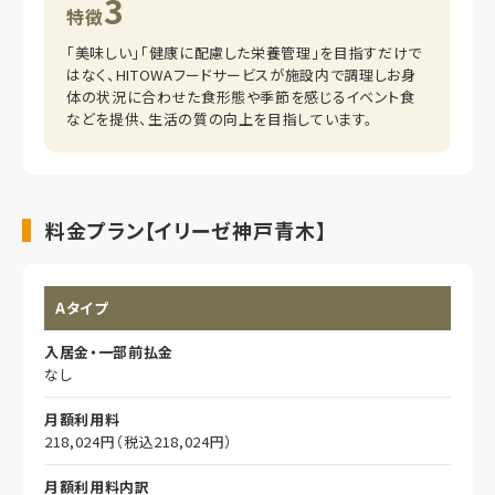
3
特徴
「美味しい」「健康に配慮した栄養管理」を目指すだけで
はなく、HITOWAフードサービスが施設内で調理しお身
体の状況に合わせた食形態や季節を感じるイベント食
などを提供、生活の質の向上を目指しています。
料金プラン【イリーゼ神戸青木】
Aタイプ
入居金・一部前払金
なし
月額利用料
218,024円（税込218,024円）
月額利用料内訳