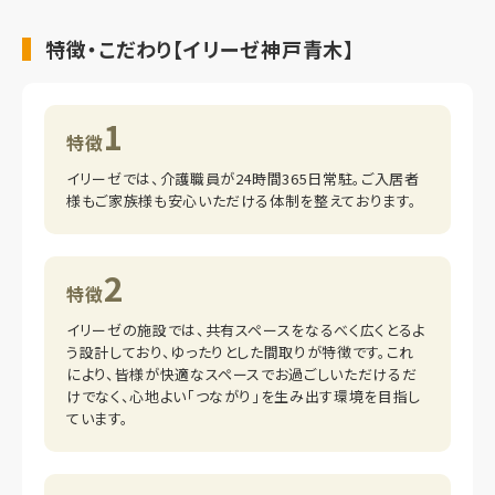
特徴・こだわり【イリーゼ神戸青木】
1
特徴
イリーゼでは、介護職員が24時間365日常駐。ご入居者
様もご家族様も安心いただける体制を整えております。
2
特徴
イリーゼの施設では、共有スペースをなるべく広くとるよ
う設計しており、ゆったりとした間取りが特徴です。これ
により、皆様が快適なスペースでお過ごしいただけるだ
けでなく、心地よい「つながり」を生み出す環境を目指し
ています。