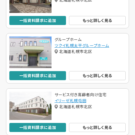
一括資料請求に追加
もっと詳しく見る
グループホーム
ツクイ札幌太平グループホーム
北海道札幌市北区
一括資料請求に追加
もっと詳しく見る
サービス付き高齢者向け住宅
イリーゼ札幌屯田
北海道札幌市北区
一括資料請求に追加
もっと詳しく見る