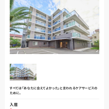
すべては「あなたに会えてよかった」と言われるケアサービスの
ために。
入居