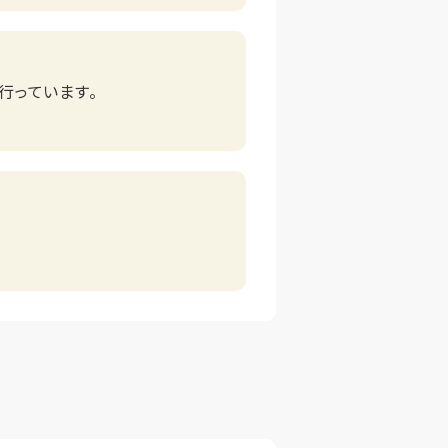
行っています。