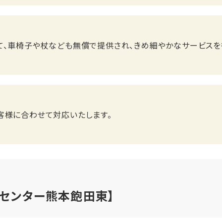
て、車椅子や杖なども無償で提供され、きめ細やかなサービスを
客様に合わせて対応いたします。
センター熊本飽田東】