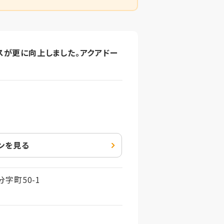
スが更に向上しました。アクアドー
ンを見る
字町50-1