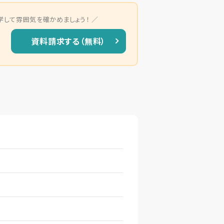
学して雰囲気を確かめましょう！
資料請求する（無料）