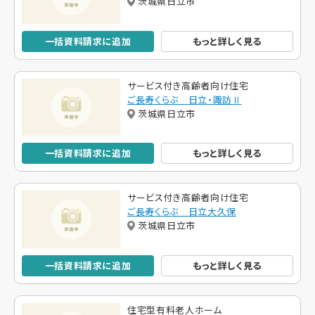
茨城県日立市
一括資料請求に追加
もっと詳しく見る
サービス付き高齢者向け住宅
ご長寿くらぶ 日立・諏訪Ⅱ
茨城県日立市
一括資料請求に追加
もっと詳しく見る
サービス付き高齢者向け住宅
ご長寿くらぶ 日立大久保
茨城県日立市
一括資料請求に追加
もっと詳しく見る
住宅型有料老人ホーム