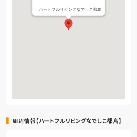
ハートフルリビングなでしこ都島
周辺情報【ハートフルリビングなでしこ都島】