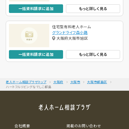
一括資料請求に追加
もっと詳しく見る
住宅型有料老人ホーム
グランドライフ森小路
大阪府大阪市旭区
一括資料請求に追加
もっと詳しく見る
老人ホーム相談プラザトップ
大阪府
大阪市
大阪市都島区
ハートフルリビングなでしこ都島
会社概要
掲載のお問い合わせ