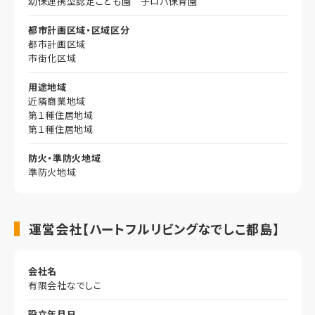
幼保連携型認定こども園 子ロバ保育園
都市計画区域・区域区分
都市計画区域
市街化区域
用途地域
近隣商業地域
第１種住居地域
第１種住居地域
防火・準防火地域
準防火地域
運営会社【ハートフルリビングなでしこ都島】
会社名
有限会社なでしこ
設立年月日