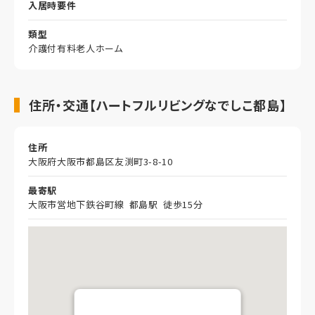
入居時要件
類型
介護付有料老人ホーム
住所・交通【ハートフルリビングなでしこ都島】
住所
大阪府大阪市都島区友渕町3-8-10
最寄駅
大阪市営地下鉄谷町線 都島駅 徒歩15分