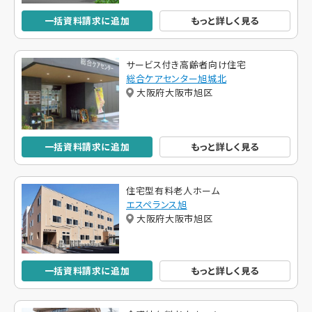
一括資料請求に追加
もっと詳しく見る
サービス付き高齢者向け住宅
総合ケアセンター旭城北
大阪府大阪市旭区
一括資料請求に追加
もっと詳しく見る
住宅型有料老人ホーム
エスペランス旭
大阪府大阪市旭区
一括資料請求に追加
もっと詳しく見る