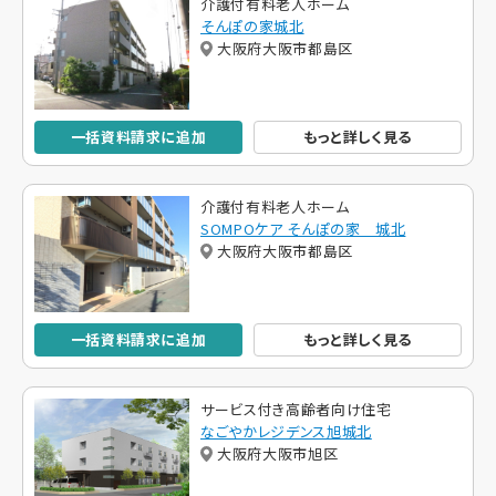
介護付有料老人ホーム
そんぽの家城北
大阪府大阪市都島区
一括資料請求に追加
もっと詳しく見る
介護付有料老人ホーム
SOMPOケア そんぽの家 城北
大阪府大阪市都島区
一括資料請求に追加
もっと詳しく見る
サービス付き高齢者向け住宅
なごやかレジデンス旭城北
大阪府大阪市旭区