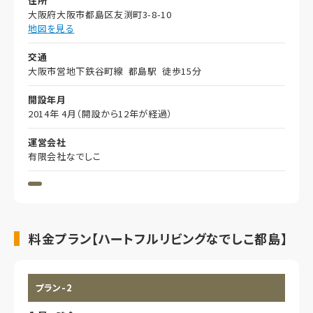
住所
大阪府大阪市都島区友渕町3-8-10
地図を見る
交通
大阪市営地下鉄谷町線 都島駅 徒歩15分
開設年月
2014年 4月（開設から12年が経過）
運営会社
有限会社なでしこ
料金プラン【ハートフルリビングなでしこ都島】
プラン-2