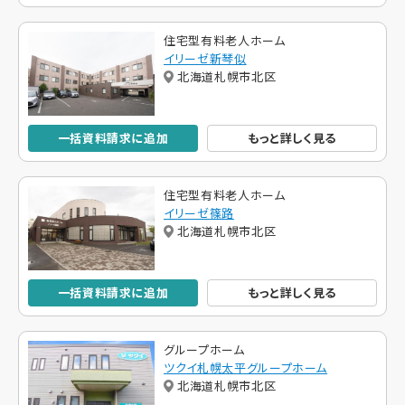
住宅型有料老人ホーム
イリーゼ新琴似
北海道札幌市北区
一括資料請求に追加
もっと詳しく見る
住宅型有料老人ホーム
イリーゼ篠路
北海道札幌市北区
一括資料請求に追加
もっと詳しく見る
グループホーム
ツクイ札幌太平グループホーム
北海道札幌市北区