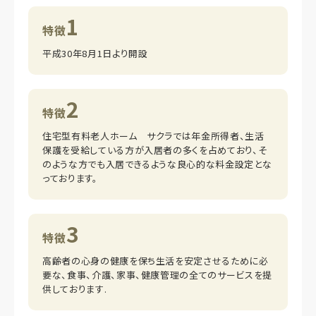
1
特徴
平成30年8月1日より開設
2
特徴
住宅型有料老人ホーム サクラでは年金所得者、生活
保護を受給している方が入居者の多くを占めており、そ
のような方でも入居できるような良心的な料金設定とな
っております。
3
特徴
高齢者の心身の健康を保ち生活を安定させるために必
要な、食事、介護、家事、健康管理の全てのサービスを提
供しております.