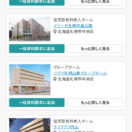
一括資料請求に追加
もっと詳しく見る
住宅型有料老人ホーム
イリーゼ札幌中島公園
北海道札幌市中央区
一括資料請求に追加
もっと詳しく見る
グループホーム
ツクイ札幌山鼻グループホーム
北海道札幌市中央区
一括資料請求に追加
もっと詳しく見る
住宅型有料老人ホーム
ライブラリ円山