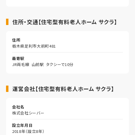
住所・交通【住宅型有料老人ホーム サクラ】
住所
栃木県足利市大前町481
最寄駅
JR両毛線 山前駅 タクシーで10分
運営会社【住宅型有料老人ホーム サクラ】
会社名
株式会社シーバー
設立年月日
2018年（設立8年）