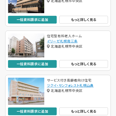
北海道札幌市中央区
一括資料請求に追加
もっと詳しく見る
住宅型有料老人ホーム
イリーゼ札幌南三条
北海道札幌市中央区
一括資料請求に追加
もっと詳しく見る
サービス付き高齢者向け住宅
ツクイ・サンフォレスト札幌山鼻
北海道札幌市中央区
一括資料請求に追加
もっと詳しく見る