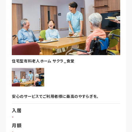
住宅型有料老人ホーム サクラ_食堂
安心のサービスでご利用者様に最高のやすらぎを。
入居
-
月額
-