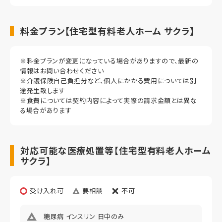
料金プラン【住宅型有料老人ホーム サクラ】
※料金プランが変更になっている場合がありますので、最新の
情報はお問い合わせください
※介護保険自己負担分など、個人にかかる費用については別
途発生致します
※食費については契約内容によって実際の請求金額とは異な
る場合があります
対応可能な医療処置等【住宅型有料老人ホーム
サクラ】
受け入れ可
要相談
不可
糖尿病 インスリン 日中のみ