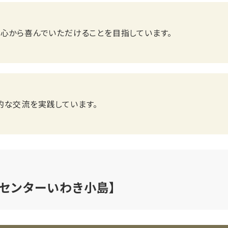
、心から喜んでいただけることを目指しています。
的な交流を実践しています。
センターいわき小島】