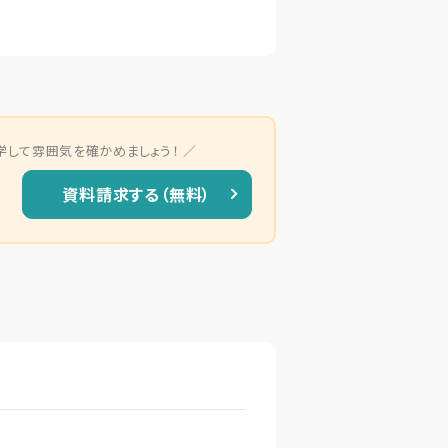
学して雰囲気を確かめましょう！
資料請求する（無料）