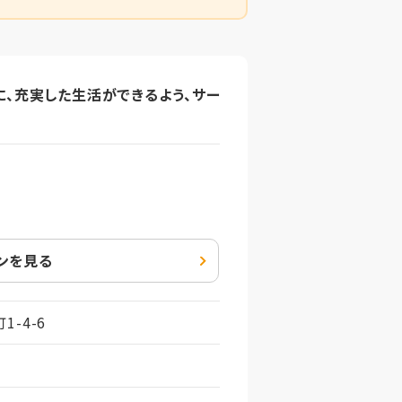
、充実した生活ができるよう、サー
ンを見る
-4-6