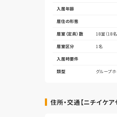
入居年齢
居住の形態
居室（定員）数
18室（18名
居室区分
1名
入居時要件
類型
グループホ
住所・交通【ニチイケア