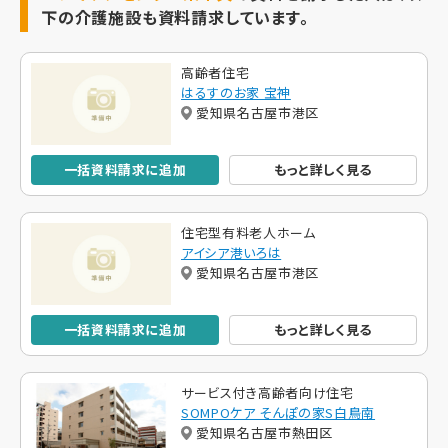
下の介護施設も資料請求しています。
高齢者住宅
はるすのお家 宝神
愛知県名古屋市港区
一括資料請求に追加
もっと詳しく見る
住宅型有料老人ホーム
アイシア港いろは
愛知県名古屋市港区
一括資料請求に追加
もっと詳しく見る
サービス付き高齢者向け住宅
SOMPOケア そんぽの家S白鳥南
愛知県名古屋市熱田区