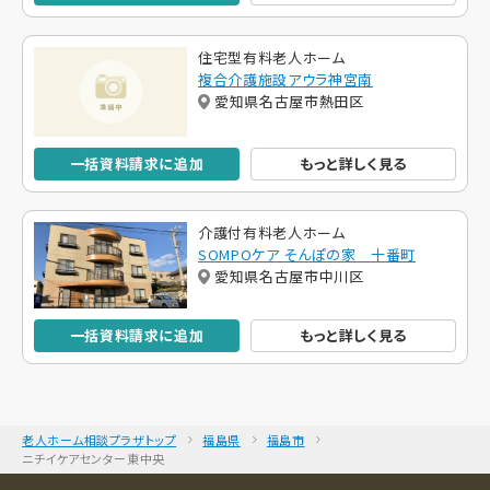
住宅型有料老人ホーム
複合介護施設アウラ神宮南
愛知県名古屋市熱田区
一括資料請求に追加
もっと詳しく見る
介護付有料老人ホーム
SOMPOケア そんぽの家 十番町
愛知県名古屋市中川区
一括資料請求に追加
もっと詳しく見る
老人ホーム相談プラザトップ
福島県
福島市
ニチイケアセンター東中央