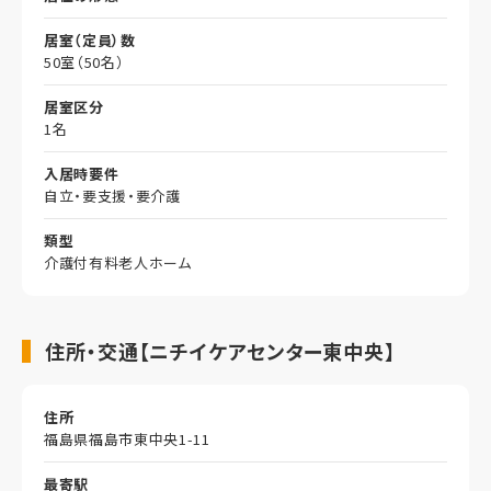
居室（定員）数
50室（50名）
居室区分
1名
入居時要件
自立・要支援・要介護
類型
介護付有料老人ホーム
住所・交通【ニチイケアセンター東中央】
住所
福島県福島市東中央1-11
最寄駅