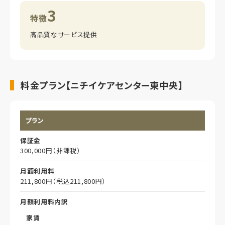
3
特徴
高品質なサービス提供
料金プラン【ニチイケアセンター東中央】
プラン
保証金
300,000円（非課税）
月額利用料
211,800円（税込211,800円）
月額利用料内訳
家賃