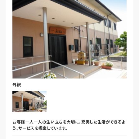
外観
お客様一人一人の生い立ちを大切に、充実した生活ができるよ
う、サービスを提案しています。