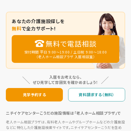
あなたの
介護施設探しを
無料
で全力サポート!
無料で電話相談
受付時間 平日 9:00～19:00 / 土日祝 9:00～18:00
（老人ホーム相談プラザ 入居相談室）
入居をお考えなら、
ぜひ見学して雰囲気を確かめましょう！
見学予約する
資料請求する（無料）
ニチイケアセンターこうだの施設情報は「老人ホーム相談プラザ」で
老人ホーム相談プラザは、有料老人ホームやグループホームなどの介護施設
などに特化した介護施設検索サイトです。ニチイケアセンターこうだを含め