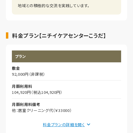
地域との積極的な交流を実践しています。
料金プラン【ニチイケアセンターこうだ】
プラン
敷金
92,000円（非課税）
月額利用料
104,920円（税込104,920円）
月額利用料備考
他：居室クリーニング代（￥33000）
月額利用料内訳
料金プランの詳細を
家賃