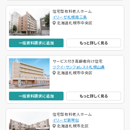
住宅型有料老人ホーム
イリーゼ札幌南三条
北海道札幌市中央区
一括資料請求に追加
もっと詳しく見る
サービス付き高齢者向け住宅
ツクイ・サンフォレスト札幌山鼻
北海道札幌市中央区
一括資料請求に追加
もっと詳しく見る
住宅型有料老人ホーム
イリーゼ新琴似
北海道札幌市北区