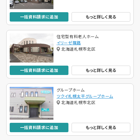
一括資料請求に追加
もっと詳しく見る
住宅型有料老人ホーム
イリーゼ篠路
北海道札幌市北区
一括資料請求に追加
もっと詳しく見る
グループホーム
ツクイ札幌太平グループホーム
北海道札幌市北区
一括資料請求に追加
もっと詳しく見る