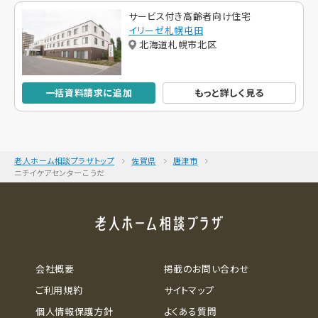
サービス付き高齢者向け住宅
イリーゼ札幌屯田
北海道札幌市北区
一括資料請求に追加
もっと詳しく見る
老人ホーム相談プラザトップ
佐賀県
唐津市
ニチイケアセンターこうだ
会社概要
掲載のお問い合わせ
ご利用規約
サイトマップ
個人情報保護方針
よくある質問