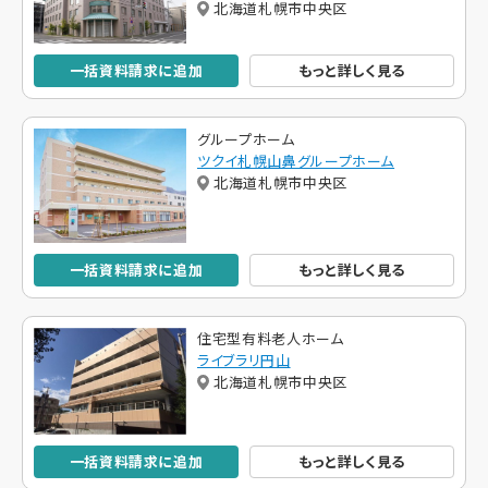
北海道札幌市中央区
一括資料請求に追加
もっと詳しく見る
グループホーム
ツクイ札幌山鼻グループホーム
北海道札幌市中央区
一括資料請求に追加
もっと詳しく見る
住宅型有料老人ホーム
ライブラリ円山
北海道札幌市中央区
一括資料請求に追加
もっと詳しく見る