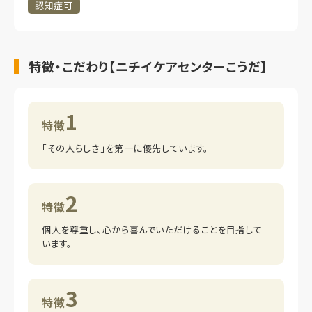
認知症可
特徴・こだわり【ニチイケアセンターこうだ】
1
特徴
「その人らしさ」を第一に優先しています。
2
特徴
個人を尊重し、心から喜んでいただけることを目指して
います。
3
特徴