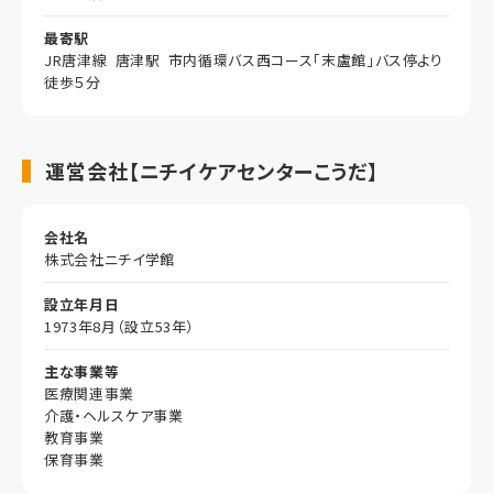
最寄駅
JR唐津線 唐津駅 市内循環バス西コース「末盧館」バス停より
徒歩５分
運営会社【ニチイケアセンターこうだ】
会社名
株式会社ニチイ学館
設立年月日
1973年8月（設立53年）
主な事業等
医療関連事業
介護・ヘルスケア事業
教育事業
保育事業