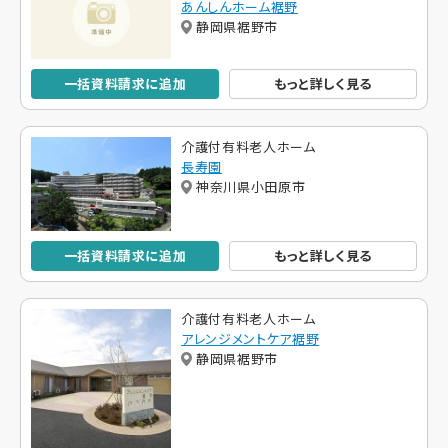
あんしんホーム裾野
静岡県裾野市
一括資料請求に追加
もっと詳しく見る
介護付有料老人ホーム
長寿園
神奈川県小田原市
一括資料請求に追加
もっと詳しく見る
介護付有料老人ホーム
アレンジメントケア裾野
静岡県裾野市