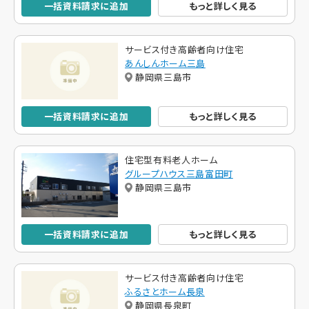
一括資料請求に追加
もっと詳しく見る
サービス付き高齢者向け住宅
あんしんホーム三島
静岡県三島市
一括資料請求に追加
もっと詳しく見る
住宅型有料老人ホーム
グループハウス三島富田町
静岡県三島市
一括資料請求に追加
もっと詳しく見る
サービス付き高齢者向け住宅
ふるさとホーム長泉
静岡県長泉町