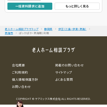
一括資料請求に追加
もっと詳しく見る
老人ホーム相談プラザトップ
静岡県
伊豆（三島・伊東・熱海）
熱海市
ぽっかぽか・熱海館1号館
会社概要
掲載のお問い合わせ
ご利用規約
サイトマップ
個人情報保護方針
よくある質問
お問い合わせ
COPYRIGHT © ケアミックス株式会社 ALL RIGHTS RESERVED.