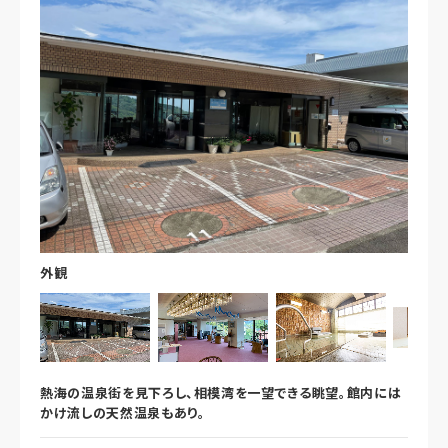
外観
熱海の温泉街を見下ろし、相模湾を一望できる眺望。館内には
かけ流しの天然温泉もあり。