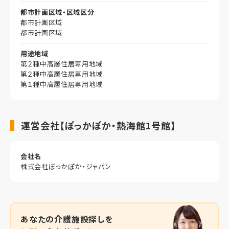
都市計画区域・区域区分
都市計画区域
都市計画区域
用途地域
第２種中高層住居専用地域
第２種中高層住居専用地域
第１種中高層住居専用地域
運営会社【ぽっかぽか・熱海館1号館】
会社名
株式会社ぽっかぽか・ジャパン
あなたの
介護施設探しを