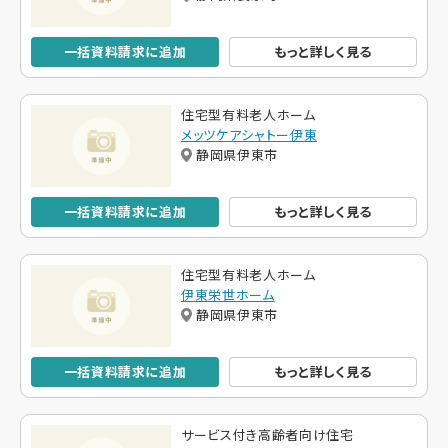
一括資料請求に追加
もっと詳しく見る
住宅型有料老人ホーム
メッツケアシャトー伊東
静岡県伊東市
一括資料請求に追加
もっと詳しく見る
住宅型有料老人ホーム
伊東栄世ホーム
静岡県伊東市
一括資料請求に追加
もっと詳しく見る
サービス付き高齢者向け住宅