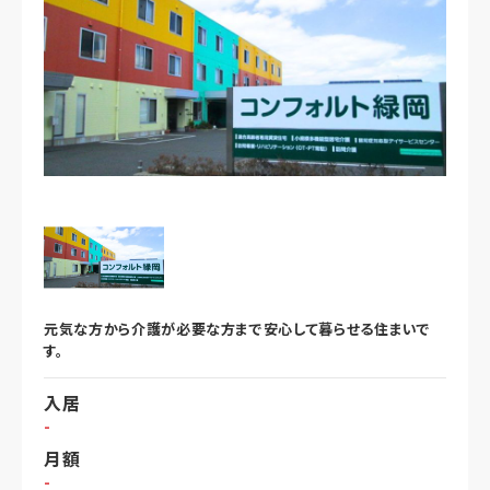
元気な方から介護が必要な方まで安心して暮らせる住まいで
す。
入居
-
月額
-