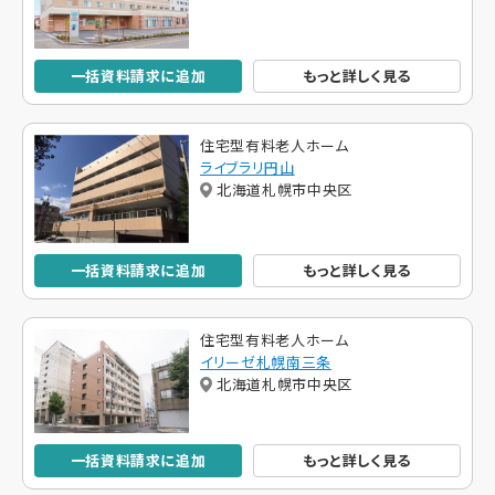
一括資料請求に追加
もっと詳しく見る
住宅型有料老人ホーム
ライブラリ円山
北海道札幌市中央区
一括資料請求に追加
もっと詳しく見る
住宅型有料老人ホーム
イリーゼ札幌南三条
北海道札幌市中央区
一括資料請求に追加
もっと詳しく見る