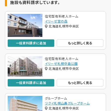
施設も資料請求しています。
住宅型有料老人ホーム
イリーゼ宮の森
北海道札幌市中央区
一括資料請求に追加
もっと詳しく見る
住宅型有料老人ホーム
イリーゼ札幌中島公園
北海道札幌市中央区
一括資料請求に追加
もっと詳しく見る
グループホーム
ツクイ札幌山鼻グループホーム
北海道札幌市中央区