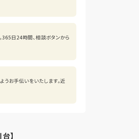
365日24時間、相談ボタンから
ようお手伝いをいたします。近
川台】