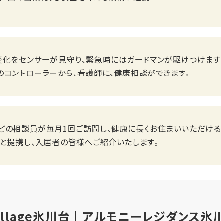
化をセンサーが見守り、緊急時にはガードマンが駆けつけます。
のコントローラーから、看護師に、健康相談ができます。
どの相談員が毎月1回ご訪問し、健康に長くお住まいいただける
クと提携し、入居者の皆様へご紹介いたします。
illage氷川台｜アルモニーレジダンス氷