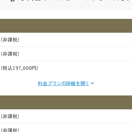
円（非課税）
円（非課税）
円（税込197,000円）
食事：実費
料金プランの詳細を
170,000円（非課税）
27,000円（非課税）
円（非課税）
円（非課税）