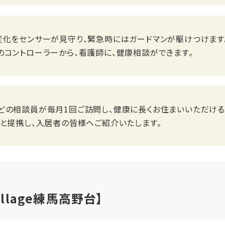
化をセンサーが見守り、緊急時にはガードマンが駆けつけます。
のコントローラーから、看護師に、健康相談ができます。
どの相談員が毎月1回ご訪問し、健康に長くお住まいいただける
クと提携し、入居者の皆様へご紹介いたします。
llage練馬高野台】