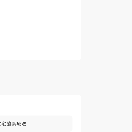
在宅酸素療法