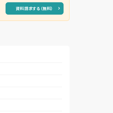
資料請求する（無料）