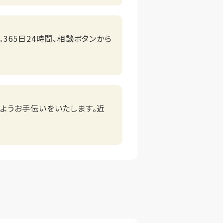
365日24時間、相談ボタンから
ようお手伝いをいたします。近