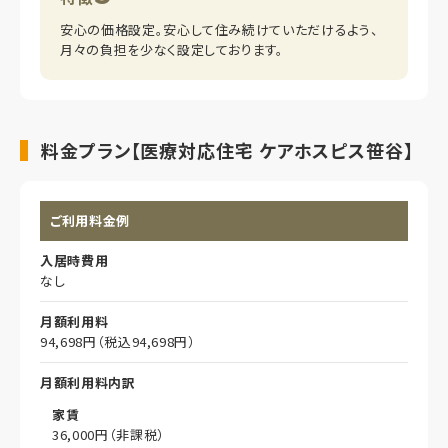
安心の価格設定。安心して住み続けていただけるよう、
月々の負担を少なく設定しております。
料金プラン【医療対応住宅 ケアホスピス笹谷】
ご利用料金例
入居時費用
なし
月額利用料
94,698円（税込94,698円）
月額利用料内訳
家賃
36,000円（非課税）