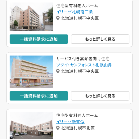
住宅型有料老人ホーム
イリーゼ札幌南三条
北海道札幌市中央区
一括資料請求に追加
もっと詳しく見る
サービス付き高齢者向け住宅
ツクイ・サンフォレスト札幌山鼻
北海道札幌市中央区
一括資料請求に追加
もっと詳しく見る
住宅型有料老人ホーム
イリーゼ新琴似
北海道札幌市北区