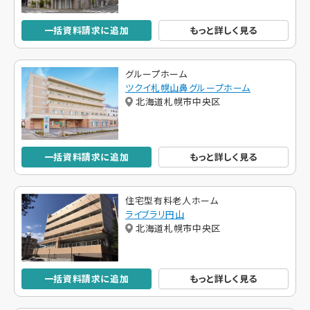
一括資料請求に追加
もっと詳しく見る
グループホーム
ツクイ札幌山鼻グループホーム
北海道札幌市中央区
一括資料請求に追加
もっと詳しく見る
住宅型有料老人ホーム
ライブラリ円山
北海道札幌市中央区
一括資料請求に追加
もっと詳しく見る