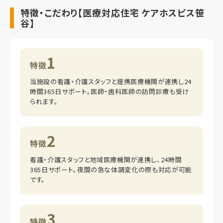
特徴・こだわり【医療対応住宅 ケアホスピス笹
谷】
1
特徴
当施設の看護・介護スタッフと提携医療機関が連携し24
時間365日サポート。医師・歯科医師の訪問診療も受け
られます。
2
特徴
看護・介護スタッフと地域医療機関が連携し、24時間
365日サポート。夜間の急な体調変化の際も対応が可能
です。
3
特徴