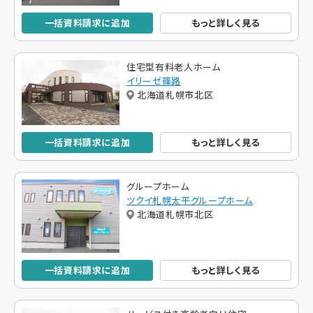
一括資料請求に追加
もっと詳しく見る
住宅型有料老人ホーム
イリーゼ篠路
北海道札幌市北区
一括資料請求に追加
もっと詳しく見る
グループホーム
ツクイ札幌太平グループホーム
北海道札幌市北区
一括資料請求に追加
もっと詳しく見る