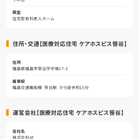
類型
住宅型有料老人ホーム
住所・交通【医療対応住宅 ケアホスピス笹谷】
住所
福島県福島市笹谷字中條17-3
最寄駅
福島交通飯坂線 笹谷駅 から徒歩約15分
運営会社【医療対応住宅 ケアホスピス笹谷】
会社名
株式会社AT