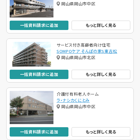
岡山県岡山市中区
一括資料請求に追加
もっと詳しく見る
サービス付き高齢者向け住宅
SOMPOケア そんぽの家S東古松
岡山県岡山市北区
一括資料請求に追加
もっと詳しく見る
介護付有料老人ホーム
ラ・ナシカくにとみ
岡山県岡山市中区
一括資料請求に追加
もっと詳しく見る