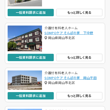
一括資料請求に追加
もっと詳しく見る
介護付有料老人ホーム
SOMPOケア そんぽの家 下中野
岡山県岡山市北区
一括資料請求に追加
もっと詳しく見る
介護付有料老人ホーム
SOMPOケア そんぽの家 岡山平田
岡山県岡山市北区
一括資料請求に追加
もっと詳しく見る