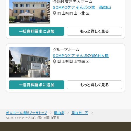
介護付有料老人ホーム
SOMPOケア そんぽの家 西岡山
岡山県岡山市北区
一括資料請求に追加
もっと詳しく見る
グループホーム
SOMPOケア そんぽの家GH大福
岡山県岡山市南区
一括資料請求に追加
もっと詳しく見る
老人ホーム相談プラザトップ
岡山県
岡山市中区
SOMPOケア そんぽの家GH岡山平井