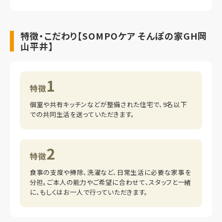
特徴・こだわり【SOMPOケア そんぽの家GH岡
山平井】
1
特徴
個室や共有キッチンなどが整備された住宅で、9名以下
での共同生活を送っていただきます。
2
特徴
食事の支度や掃除、洗濯など、日常生活に必要な家事を
分担。ご本人の能力やご希望に合わせて、スタッフと一緒
に、もしくはお一人で行っていただきます。