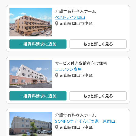
介護付有料老人ホーム
ベストライフ岡山
岡山県岡山市中区
一括資料請求に追加
もっと詳しく見る
サービス付き高齢者向け住宅
ココファン高屋
岡山県岡山市中区
一括資料請求に追加
もっと詳しく見る
介護付有料老人ホーム
SOMPOケア そんぽの家 東岡山
岡山県岡山市中区