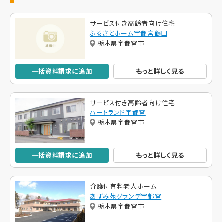
サービス付き高齢者向け住宅
ふるさとホーム宇都宮鶴田
栃木県宇都宮市
一括資料請求に追加
もっと詳しく見る
サービス付き高齢者向け住宅
ハートランド宇都宮
栃木県宇都宮市
一括資料請求に追加
もっと詳しく見る
介護付有料老人ホーム
あずみ苑グランデ宇都宮
栃木県宇都宮市