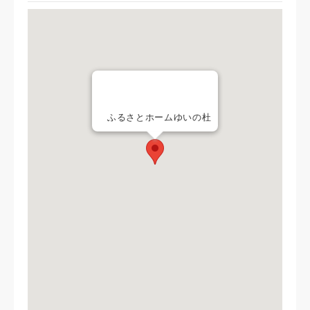
ふるさとホームゆいの杜