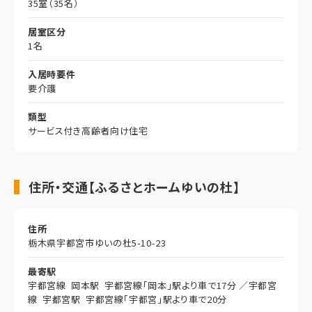
35室（35名）
居室区分
1名
入居時要件
要介護
類型
サービス付き高齢者向け住宅
住所・交通【ふるさとホームゆいの杜】
住所
栃木県宇都宮市ゆいの杜5-10-23
最寄駅
宇都宮線 岡本駅 宇都宮線「岡本」駅より車で17分 ／宇都宮
線 宇都宮駅 宇都宮線「宇都宮」駅より車で20分