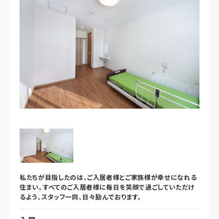
私たちが目指したのは、ご入居者様とご家族様が幸せになれる
住まい。すべてのご入居者様に毎日を笑顔で過ごしていただけ
るよう、スタッフ一同、日々励んでおります。