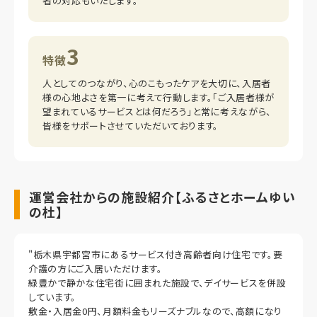
者の対応もいたします。
3
特徴
人としてのつながり、心のこもったケアを大切に、入居者
様の心地よさを第一に考えて行動します。「ご入居者様が
望まれているサービスとは何だろう」と常に考えながら、
皆様をサポートさせていただいております。
運営会社からの施設紹介【ふるさとホームゆい
の杜】
"栃木県宇都宮市にあるサービス付き高齢者向け住宅です。要
介護の方にご入居いただけます。
緑豊かで静かな住宅街に囲まれた施設で、デイサービスを併設
しています。
敷金・入居金0円、月額料金もリーズナブルなので、高額になり