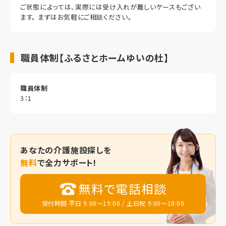
ご状態によっては、実際には受け入れが難しいケースもござい
ます。 まずはお気軽にご相談ください。
職員体制【ふるさとホームゆいの杜】
職員体制
3：1
あなたの
介護施設探しを
無料
で全力サポート!
無料で電話相談
受付時間 平日 9:00～19:00 / 土日祝 9:00～18:00