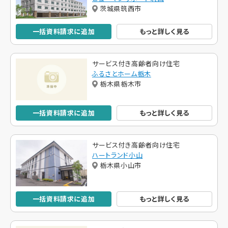
茨城県筑西市
一括資料請求に追加
もっと詳しく見る
サービス付き高齢者向け住宅
ふるさとホーム栃木
栃木県栃木市
一括資料請求に追加
もっと詳しく見る
サービス付き高齢者向け住宅
ハートランド小山
栃木県小山市
一括資料請求に追加
もっと詳しく見る