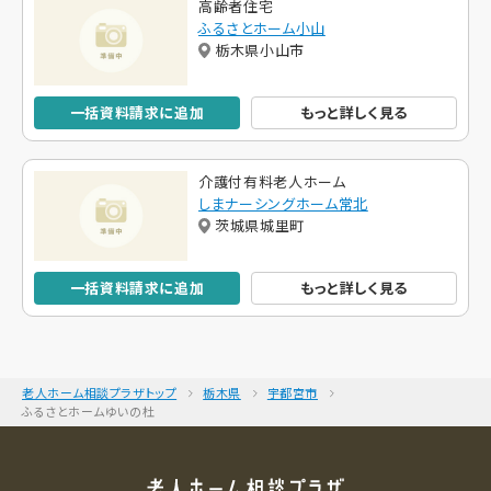
高齢者住宅
ふるさとホーム小山
栃木県小山市
一括資料請求に追加
もっと詳しく見る
介護付有料老人ホーム
しまナーシングホーム常北
茨城県城里町
一括資料請求に追加
もっと詳しく見る
老人ホーム相談プラザトップ
栃木県
宇都宮市
ふるさとホームゆいの杜