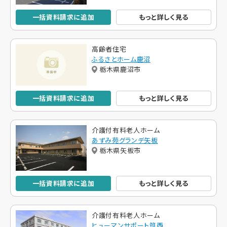
一括資料請求に追加
もっと詳しく見る
高齢者住宅
ふるさとホーム鹿沼
栃木県鹿沼市
一括資料請求に追加
もっと詳しく見る
介護付有料老人ホーム
あずみ苑グランデ矢板
栃木県矢板市
一括資料請求に追加
もっと詳しく見る
介護付有料老人ホーム
ヒューマンサポート筑西