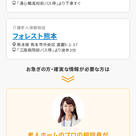
「湧心館高校前バス停」より下車すぐ
介護老人保健施設
フォレスト熊本
熊本県 熊本市中央区 渡鹿5-1-37
「江南病院前バス停」より徒歩2分
お急ぎの方・確実な情報が必要な方は
老人ホームのプロの相談員が