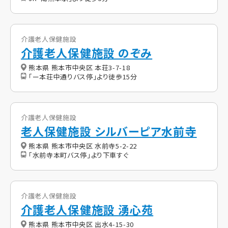
介護老人保健施設
介護老人保健施設 のぞみ
熊本県 熊本市中央区 本荘3-7-18
「ー本荘中通りバス停」より徒歩15分
介護老人保健施設
老人保健施設 シルバーピア水前寺
熊本県 熊本市中央区 水前寺5-2-22
「水前寺本町バス停」より下車すぐ
介護老人保健施設
介護老人保健施設 湧心苑
熊本県 熊本市中央区 出水4-15-30