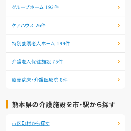
グループホーム
193件
ケアハウス
26件
特別養護老人ホーム
199件
介護老人保健施設
75件
療養病床・介護医療院
8件
熊本県の介護施設を市・駅から探す
市区町村から探す