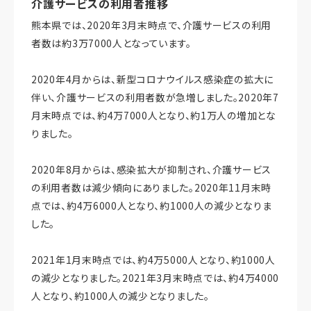
介護サービスの利用者推移
熊本県では、2020年3月末時点で、介護サービスの利用
者数は約3万7000人となっています。
2020年4月からは、新型コロナウイルス感染症の拡大に
伴い、介護サービスの利用者数が急増しました。2020年7
月末時点では、約4万7000人となり、約1万人の増加とな
りました。
2020年8月からは、感染拡大が抑制され、介護サービス
の利用者数は減少傾向にありました。2020年11月末時
点では、約4万6000人となり、約1000人の減少となりま
した。
2021年1月末時点では、約4万5000人となり、約1000人
の減少となりました。2021年3月末時点では、約4万4000
人となり、約1000人の減少となりました。