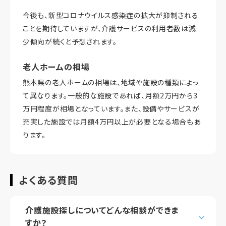
今後も、新型コロナウイルス感染症の拡大が抑制される
ことを期待していますが、介護サービスの利用者数は減
少傾向が続くと予想されます。
老人ホームの相場
熊本県の老人ホームの相場は、地域や施設の種類によっ
て異なります。一般的な施設であれば、月額2万円から3
万円程度が相場となっています。また、設備やサービスが
充実した施設では月額4万円以上が必要となる場合もあ
ります。
よくある質問
介護施設探しについてどんな相談ができま
すか？