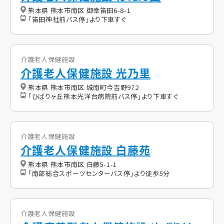
熊本県 熊本市南区 御幸笛田6-8-1
「笛田神社前バス停」より下車すぐ
介護老人保健施設
介護老人保健施設 光乃里
熊本県 熊本市南区 城南町今吉野972
「ひばりヶ丘熊本光洋台病院前バス停」より下車すぐ
介護老人保健施設
介護老人保健施設 白藤苑
熊本県 熊本市南区 白藤5-1-1
「南部総合スポーツセンターバス停」より徒歩5分
介護老人保健施設