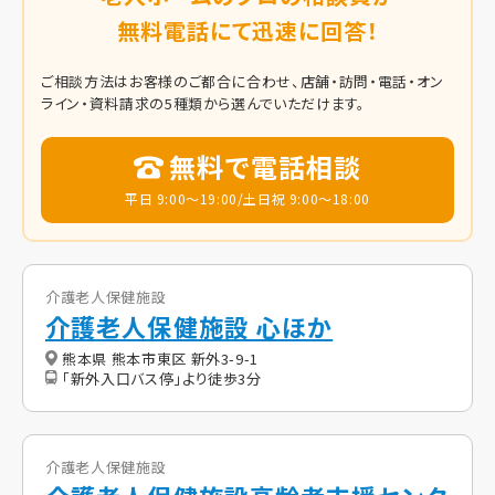
無料電話にて迅速に回答！
ご相談方法はお客様のご都合に合わせ、店舗・訪問・電話・オン
ライン・資料請求の5種類から選んでいただけます。
無料で電話相談
平日 9:00～19:00/土日祝 9:00～18:00
介護老人保健施設
介護老人保健施設 心ほか
熊本県 熊本市東区 新外3-9-1
「新外入口バス停」より徒歩3分
介護老人保健施設