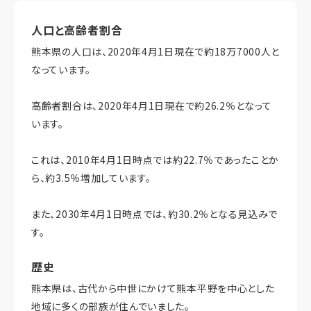
人口と高齢者割合
熊本県の人口は、2020年4月1日現在で約18万7000人と
なっています。
高齢者割合は、2020年4月1日現在で約26.2％となって
います。
これは、2010年4月1日時点では約22.7％であったことか
ら、約3.5％増加しています。
また、2030年4月1日時点では、約30.2％となる見込みで
す。
歴史
熊本県は、古代から中世にかけて熊本平野を中心とした
地域に多くの部族が住んでいました。