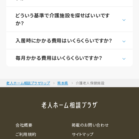
どういう基準で介護施設を探せばいいです
か？
入居時にかかる費用はいくらくらいですか？
毎月かかる費用はいくらくらいですか？
老人ホーム相談プラザトップ
熊本県
介護老人保健施設
会社概要
掲載のお問い合わせ
ご利用規約
サイトマップ