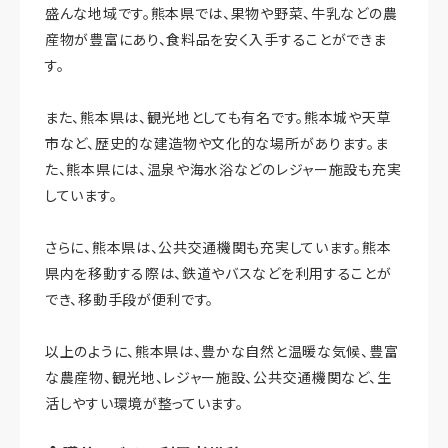
盛んな地域です。熊本県では、果物や野菜、牛乳などの農
産物が豊富にあり、食料品を安く入手することができま
す。
また、熊本県は、観光地としても有名です。熊本城や天草
市など、歴史的な建造物や文化的な場所があります。ま
た、熊本県には、温泉や海水浴などのレジャー施設も充実
しています。
さらに、熊本県は、公共交通機関も充実しています。熊本
県内を移動する際は、鉄道やバスなどを利用することが
でき、移動手段が便利です。
以上のように、熊本県は、豊かな自然と温暖な気候、豊富
な農産物、観光地、レジャー施設、公共交通機関など、生
活しやすい環境が整っています。