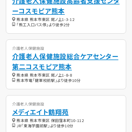
介護老人保健施設高齢者支援センタ
ーコスモピア熊本
熊本県 熊本市東区 尾ノ上1-3-12
「熊工入口バス停」より徒歩2分
介護老人保健施設
介護老人保健施設総合ケアセンター
第二コスモピア熊本
熊本県 熊本市東区 尾ノ上1-8-8
熊本市電「健軍校前駅」より徒歩10分
介護老人保健施設
メディエイト鶴翔苑
熊本県 熊本市東区 保田窪本町10-112
JR「東海学園前駅」より徒歩10分