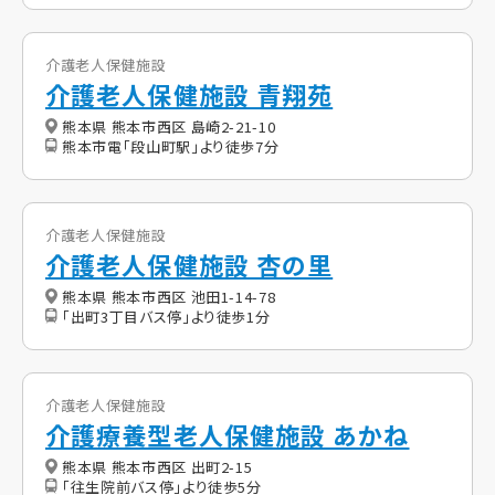
介護老人保健施設
介護老人保健施設 青翔苑
熊本県 熊本市西区 島崎2-21-10
熊本市電「段山町駅」より徒歩7分
介護老人保健施設
介護老人保健施設 杏の里
熊本県 熊本市西区 池田1-14-78
「出町3丁目バス停」より徒歩1分
介護老人保健施設
介護療養型老人保健施設 あかね
熊本県 熊本市西区 出町2-15
「往生院前バス停」より徒歩5分