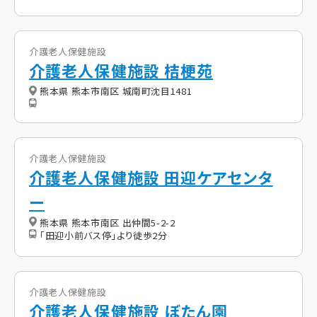
介護老人保健施設
介護老人保健施設 桔梗苑
熊本県 熊本市南区 城南町沈目1481
介護老人保健施設
介護老人保健施設 田迎ケアセンタ
ー
熊本県 熊本市南区 出仲間5-2-2
「田迎小前バス停」より徒歩2分
介護老人保健施設
介護老人保健施設 ぼたん園