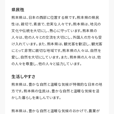
県民性
熊本県は、日本の西部に位置する県です。熊本県の県民
性は、親切で、素直で、忠実な人々です。熊本県は、地元の
文化や伝統を大切にし、熱心に守っています。熊本県の
人々は、他の人々との交流を大切にし、外国人の方々も受
け入れています。また、熊本県は、観光客を歓迎し、観光客
にとって非常に親切な地域です。熊本県の人々は、自然を
愛し、自然を大切にしています。また、熊本県の人々は、他
の人々を尊重し、他の人々と協力しています。
生活しやすさ
熊本県は、豊かな自然と温暖な気候が特徴的な日本の地
方です。熊本県の住民は、豊かな自然と温暖な気候を活
かした暮らしを楽しんでいます。
熊本県は、豊かな自然と温暖な気候のおかげで、農業が