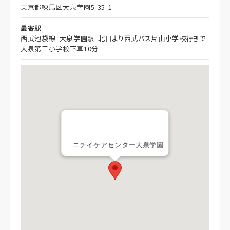
東京都練馬区大泉学園5-35-1
最寄駅
西武池袋線 大泉学園駅 北口より西武バス片山小学校行きで
大泉第三小学校下車10分
ニチイケアセンター大泉学園