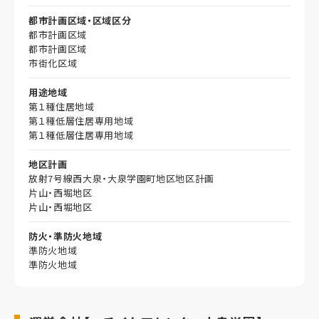
都市計画区域・区域区分
都市計画区域
都市計画区域
市街化区域
用途地域
第１種住居地域
第１種低層住居専用地域
第１種低層住居専用地域
地区計画
放射7号線西大泉・大泉学園町地区地区計画
片山・西堀地区
片山・西堀地区
防火・準防火地域
準防火地域
準防火地域