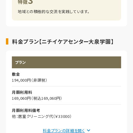
特徴
地域との積極的な交流を実践しています。
料金プラン【ニチイケアセンター大泉学園】
プラン
敷金
194,000円（非課税）
月額利用料
169,060円（税込169,060円）
月額利用料備考
他：居室クリーニング代（￥33000）
月額利用料内訳
料金プランの詳細を