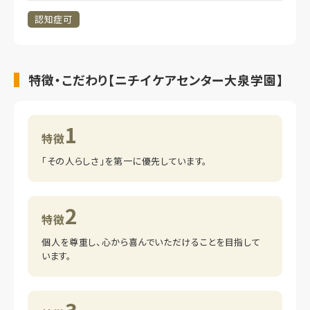
認知症可
特徴・こだわり【ニチイケアセンター大泉学園】
1
特徴
「その人らしさ」を第一に優先しています。
2
特徴
個人を尊重し、心から喜んでいただけることを目指して
います。
3