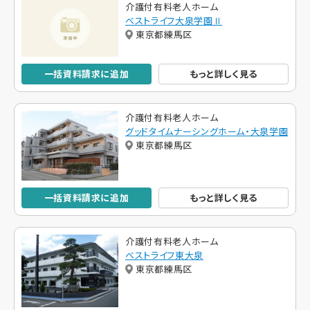
介護付有料老人ホーム
ベストライフ大泉学園Ⅱ
東京都練馬区
一括資料請求に追加
もっと詳しく見る
介護付有料老人ホーム
グッドタイムナーシングホーム・大泉学園
東京都練馬区
一括資料請求に追加
もっと詳しく見る
介護付有料老人ホーム
ベストライフ東大泉
東京都練馬区