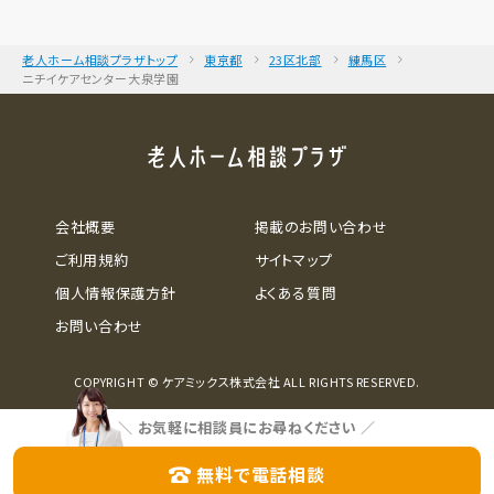
老人ホーム相談プラザトップ
東京都
23区北部
練馬区
ニチイケアセンター大泉学園
会社概要
掲載のお問い合わせ
ご利用規約
サイトマップ
個人情報保護方針
よくある質問
お問い合わせ
COPYRIGHT © ケアミックス株式会社 ALL RIGHTS RESERVED.
＼
お気軽に相談員にお尋ねください
／
無料で電話相談