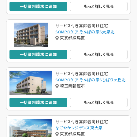
一括資料請求に追加
もっと詳しく見る
サービス付き高齢者向け住宅
SOMPOケア そんぽの家S大泉北
東京都練馬区
一括資料請求に追加
もっと詳しく見る
サービス付き高齢者向け住宅
SOMPOケア そんぽの家Sひばりヶ丘北
埼玉県新座市
一括資料請求に追加
もっと詳しく見る
サービス付き高齢者向け住宅
なごやかレジデンス東大泉
東京都練馬区