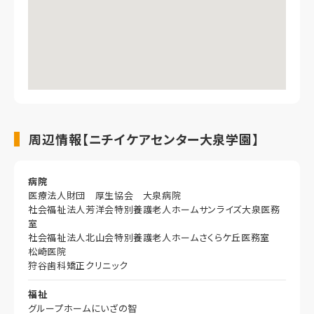
周辺情報【ニチイケアセンター大泉学園】
病院
医療法人財団 厚生協会 大泉病院
社会福祉法人芳洋会特別養護老人ホームサンライズ大泉医務
室
社会福祉法人北山会特別養護老人ホームさくらケ丘医務室
松崎医院
狩谷歯科矯正クリニック
福祉
グループホームにいざの智