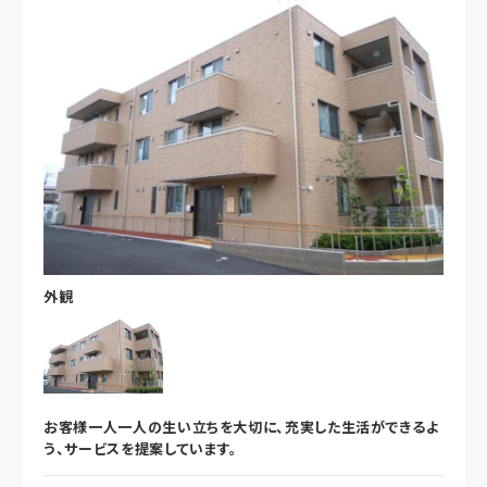
外観
お客様一人一人の生い立ちを大切に、充実した生活ができるよ
う、サービスを提案しています。