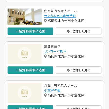
住宅型有料老人ホーム
サンカルナ小倉大手町
福岡県北九州市小倉北区
一括資料請求に追加
もっと詳しく見る
高齢者住宅
サンコーポ熊本
福岡県北九州市小倉北区
一括資料請求に追加
もっと詳しく見る
介護付有料老人ホーム
小文字の郷
福岡県北九州市小倉北区
一括資料請求に追加
もっと詳しく見る