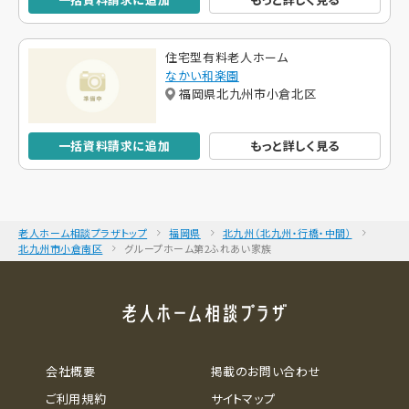
住宅型有料老人ホーム
なかい和楽園
福岡県北九州市小倉北区
一括資料請求に追加
もっと詳しく見る
老人ホーム相談プラザトップ
福岡県
北九州（北九州・行橋・中間）
北九州市小倉南区
グループホーム第2ふれあい家族
会社概要
掲載のお問い合わせ
ご利用規約
サイトマップ