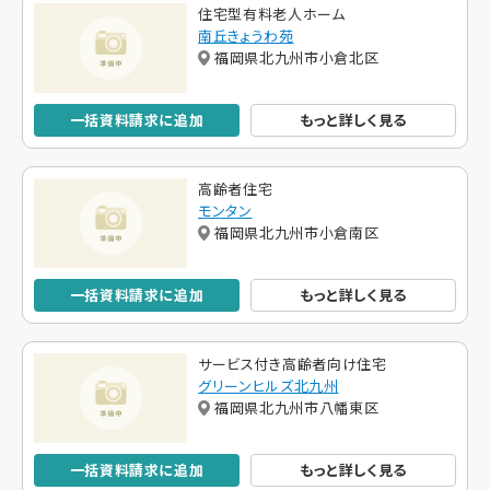
住宅型有料老人ホーム
南丘きょうわ苑
福岡県北九州市小倉北区
一括資料請求に追加
もっと詳しく見る
高齢者住宅
モンタン
福岡県北九州市小倉南区
一括資料請求に追加
もっと詳しく見る
サービス付き高齢者向け住宅
グリーンヒルズ北九州
福岡県北九州市八幡東区
一括資料請求に追加
もっと詳しく見る