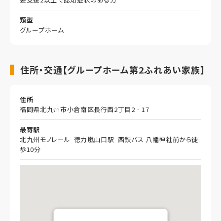
類型
グループホーム
住所・交通【グループホーム第2ふれあい家族】
住所
福岡県北九州市小倉南区長行西2丁目2‐17
最寄駅
北九州モノレール 徳力嵐山口駅 西鉄バス 八幡神社前から徒
歩10分