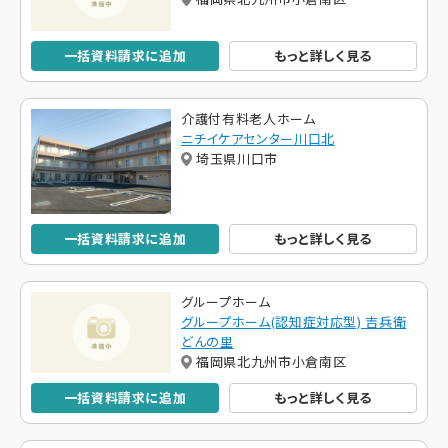
一括資料請求に追加
もっと詳しく見る
介護付有料老人ホーム
ニチイケアセンター川口北
埼玉県川口市
一括資料請求に追加
もっと詳しく見る
グループホーム
グループホーム(認知症対応型) 吉兵衛
どんの里
福岡県北九州市小倉南区
一括資料請求に追加
もっと詳しく見る