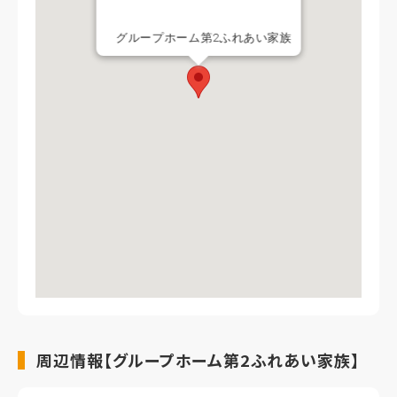
グループホーム第2ふれあい家族
周辺情報【グループホーム第2ふれあい家族】