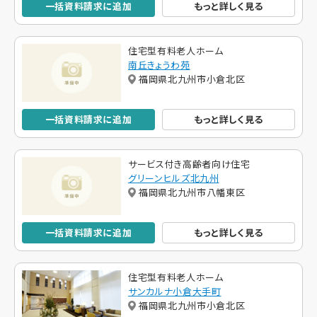
一括資料請求に追加
もっと詳しく見る
住宅型有料老人ホーム
南丘きょうわ苑
福岡県北九州市小倉北区
一括資料請求に追加
もっと詳しく見る
サービス付き高齢者向け住宅
グリーンヒルズ北九州
福岡県北九州市八幡東区
一括資料請求に追加
もっと詳しく見る
住宅型有料老人ホーム
サンカルナ小倉大手町
福岡県北九州市小倉北区