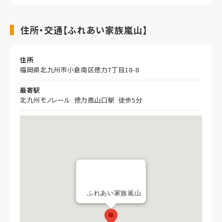
住所・交通【ふれあい家族嵐山】
住所
福岡県北九州市小倉南区徳力7丁目18-8
最寄駅
北九州モノレール 徳力嵐山口駅 徒歩5分
ふれあい家族嵐山