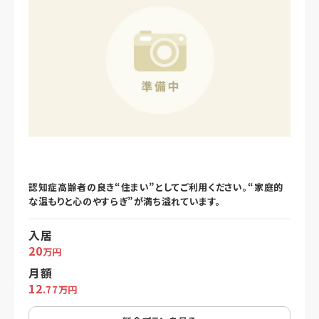
認知症高齢者の良き“住まい”としてご利用ください。“家庭的
な温もりと心のやすらぎ”が満ち溢れています。
入居
20
万円
月額
12
.77万円