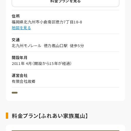
料金プランを見る
住所
福岡県北九州市小倉南区徳力7丁目18-8
地図を見る
交通
北九州モノレール 徳力嵐山口駅 徒歩5分
開設年月
2011年 4月（開設から15年が経過）
運営会社
有限会社故郷
料金プラン【ふれあい家族嵐山】