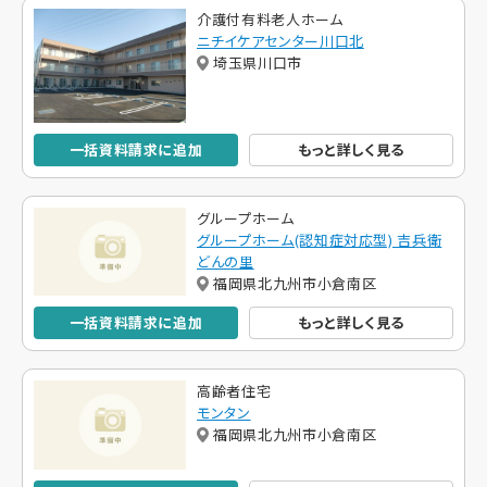
介護付有料老人ホーム
ニチイケアセンター川口北
埼玉県川口市
一括資料請求に追加
もっと詳しく見る
グループホーム
グループホーム(認知症対応型) 吉兵衛
どんの里
福岡県北九州市小倉南区
一括資料請求に追加
もっと詳しく見る
高齢者住宅
モンタン
福岡県北九州市小倉南区