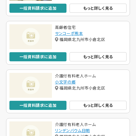
一括資料請求に追加
もっと詳しく見る
高齢者住宅
サンコーポ熊本
福岡県北九州市小倉北区
一括資料請求に追加
もっと詳しく見る
介護付有料老人ホーム
小文字の郷
福岡県北九州市小倉北区
一括資料請求に追加
もっと詳しく見る
介護付有料老人ホーム
リンデンバウム日明