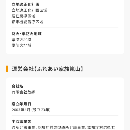
立地適正化計画
立地適正化計画区域
居住誘導区域
都市機能誘導区域
防火・準防火地域
準防火地域
準防火地域
運営会社【ふれあい家族嵐山】
会社名
有限会社故郷
設立年月日
2003年4月（設立23年）
主な事業等
通所介護事業、認知症対応型通所介護事業、認知症対応型共