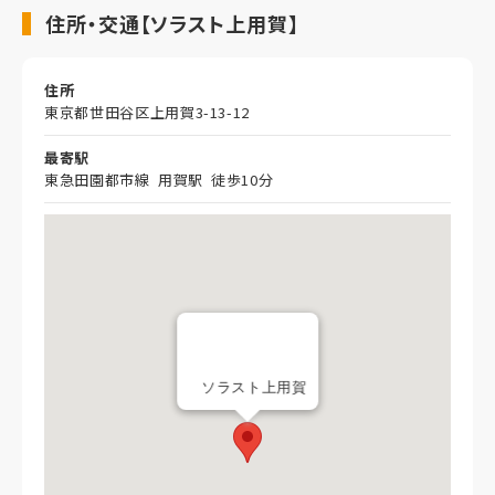
住所・交通【ソラスト上用賀】
住所
東京都世田谷区上用賀3-13-12
最寄駅
東急田園都市線 用賀駅 徒歩10分
ソラスト上用賀