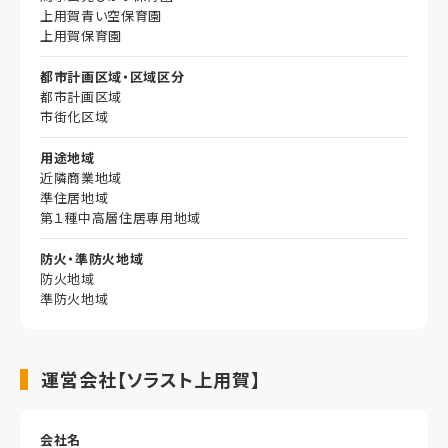
上用賀青い空保育園
上用賀保育園
都市計画区域・区域区分
都市計画区域
市街化区域
用途地域
近隣商業地域
準住居地域
第１種中高層住居専用地域
防火・準防火地域
防火地域
準防火地域
運営会社【ソラスト上用賀】
会社名