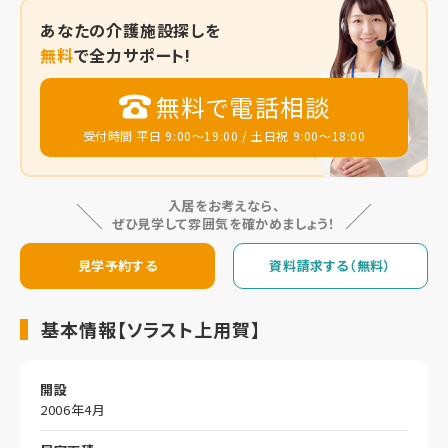
あなたの
介護施設探しを
無料
で全力サポート!
無料で電話相談
受付時間 平日 9:00～19:00 / 土日祝 9:00～18:00
入居をお考えなら、
ぜひ見学して雰囲気を確かめましょう！
見学予約する
資料請求する（無料）
基本情報【ソラスト上用賀】
開設
2006年4月