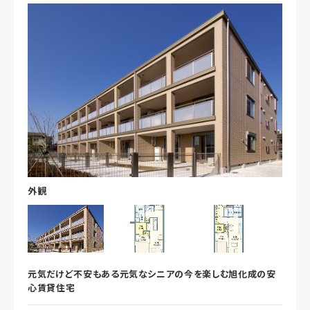
外観
元気だけど不安もある元気なシニアの今を楽しむ旭化成の安
心賃貸住宅