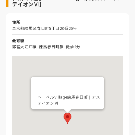
テイオンⅥ】
住所
東京都練馬区春日町5丁目23番26号
最寄駅
都営大江戸線 練馬春日町駅 徒歩4分
ヘーベルVillage練馬春日町｜アス
テイオンⅥ