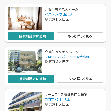
介護付有料老人ホーム
ベストライフ西馬込
東京都大田区
一括資料請求に追加
もっと詳しく見る
介護付有料老人ホーム
フローレンスケアホーム千鳥町
東京都大田区
一括資料請求に追加
もっと詳しく見る
サービス付き高齢者向け住宅
ココファン仲池上
東京都大田区