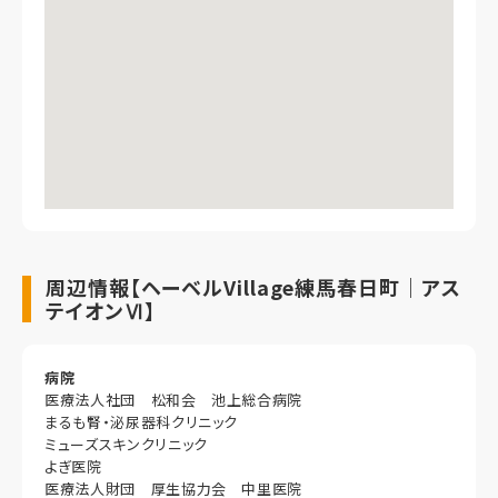
周辺情報【ヘーベルVillage練馬春日町｜アス
テイオンⅥ】
病院
医療法人社団 松和会 池上総合病院
まるも腎・泌尿器科クリニック
ミューズスキンクリニック
よぎ医院
医療法人財団 厚生協力会 中里医院