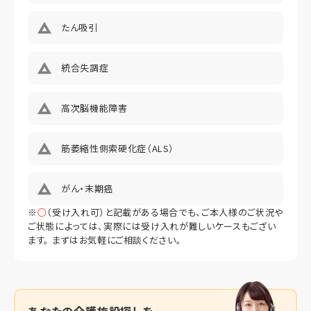
たん吸引
統合失調症
高次脳機能障害
筋萎縮性側索硬化症（ALS）
がん・末期癌
※
○
（受け入れ可）と記載がある場合でも、ご本人様のご状況や
ご状態によっては、実際には受け入れが難しいケースもござい
ます。 まずはお気軽にご相談ください。