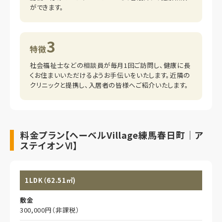
ができます。
3
特徴
社会福祉士などの相談員が毎月1回ご訪問し、健康に長
くお住まいいただけるようお手伝いをいたします。近隣の
クリニックと提携し、入居者の皆様へご紹介いたします。
料金プラン【ヘーベルVillage練馬春日町｜ア
ステイオンⅥ】
1LDK（62.51㎡)
敷金
300,000円（非課税）