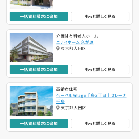
一括資料請求に追加
もっと詳しく見る
介護付有料老人ホーム
ニチイホーム 久が原
東京都大田区
一括資料請求に追加
もっと詳しく見る
高齢者住宅
ヘーベルVillage千鳥３丁目｜セレーナ
千鳥
東京都大田区
一括資料請求に追加
もっと詳しく見る