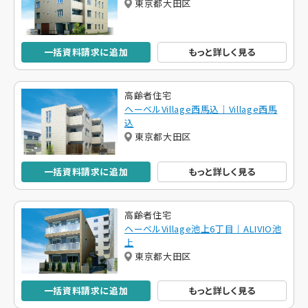
東京都大田区
一括資料請求に追加
もっと詳しく見る
高齢者住宅
ヘーベルVillage西馬込｜Village西馬
込
東京都大田区
一括資料請求に追加
もっと詳しく見る
高齢者住宅
ヘーベルVillage池上6丁目｜ALIVIO池
上
東京都大田区
一括資料請求に追加
もっと詳しく見る