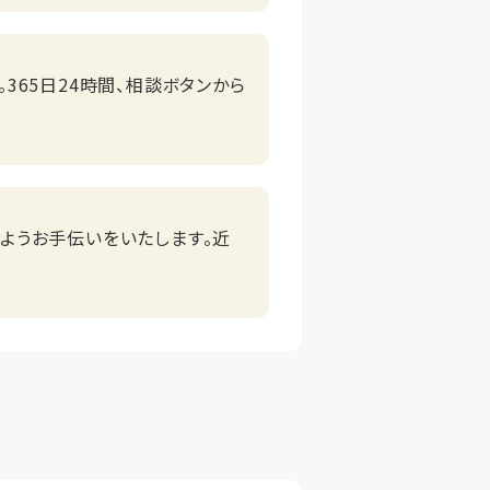
365日24時間、相談ボタンから
ようお手伝いをいたします。近