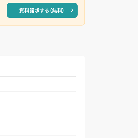
資料請求する（無料）