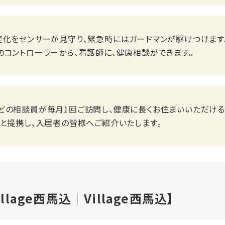
化をセンサーが見守り、緊急時にはガードマンが駆けつけます。
のコントローラーから、看護師に、健康相談ができます。
どの相談員が毎月1回ご訪問し、健康に長くお住まいいただける
クと提携し、入居者の皆様へご紹介いたします。
lage西馬込｜Village西馬込】