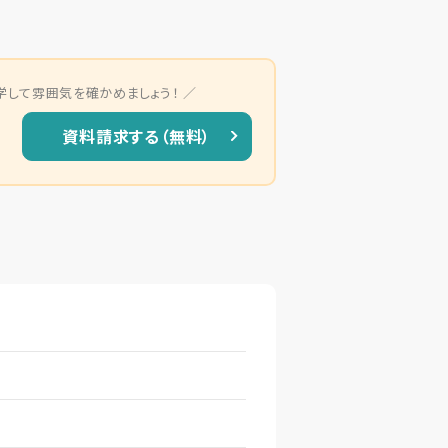
学して雰囲気を確かめましょう！
資料請求する（無料）