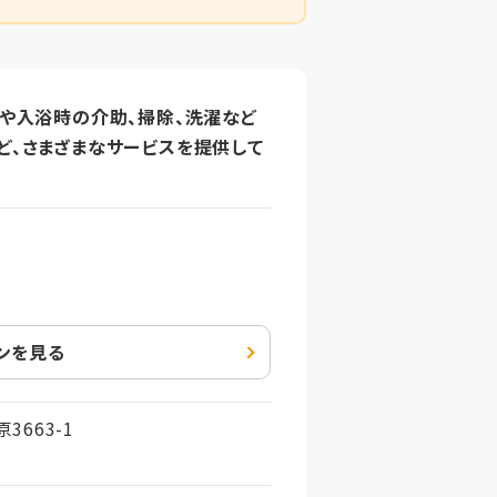
事や入浴時の介助、掃除、洗濯など
ど、さまざまなサービスを提供して
ンを見る
663-1