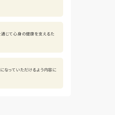
を通じて心身の健康を支えるた
気になっていただけるよう内容に