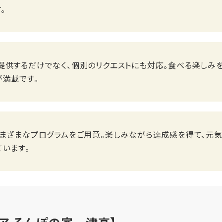
。
提供するだけでなく、個別のリクエストにも対応。食べる楽しみ
が満載です。
さまざまなプログラムをご用意。楽しみながら達成感を得て、元
います。