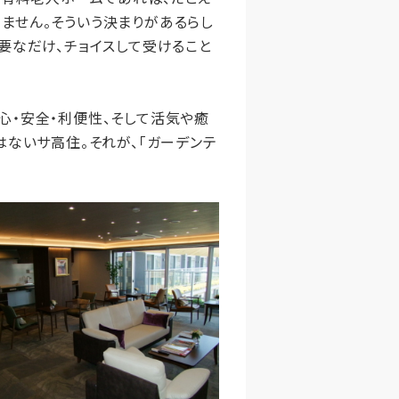
ません。そういう決まりがあるらし
要なだけ、チョイスして受けること
・安全・利便性、そして活気や癒
はないサ高住。それが、「ガーデンテ