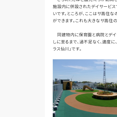
施設内に併設されたデイサービス
いです。ところが、ここはサ高住な
ができます。これも大きなサ高住の
同建物内に保育園と病院とデイサ
しに至るまで、過不足なく、適度に
ラス仙川」です。