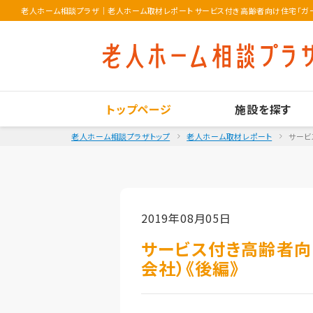
老人ホーム相談プラザ
｜
老人ホーム取材レポート サービス付き高齢者向け住宅「ガーデ
トップページ
施設を探す
老人ホーム相談プラザトップ
老人ホーム取材レポート
サービ
2019年08月05日
サービス付き高齢者向
会社）《後編》