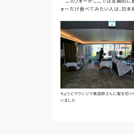
このフォーがここでは定期的に食べ
ォーだけ食べてみたい人は、日本橋
ちょうどラウンジで美容師さんに髪を切っ
いました