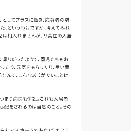
けとしてプラスに働き、応募者の増
た、というわけですが、考えてみれ
児は相入れませんが、サ高住の入居
た帰りだったようで、園児たちもお
ったり、元気をもらったり、良い関
るなんて、こんなありがたいことは
、つまり病院も併設。これも入居者
心配をされるのは当然のこと。その
き有料老人ホームであれば、たとえ