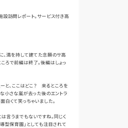
施設訪問レポート。サービス付き高
に、満を持して建てた念願のサ高
ところで前編は終了。後編はしょっ
ーと、ここはどこ？ 来るところを
んな小さな嵐が去った後のエントラ
面白くて笑っちゃいました。
は言うまでもないですね。同じく
主導型保育園」としても注目されて