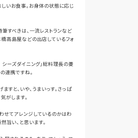
味しいお食事。お身体の状態に応じ
特筆すべきは、一流レストランなど
本橋高島屋などの出店しているフォ
 シーズダイニング」総料理長の菱
その連携ですね。
ますと、いや、うまいっす。さっぱ
気がします。
わせてアレンジしているのかはわ
然旨い、と思います。