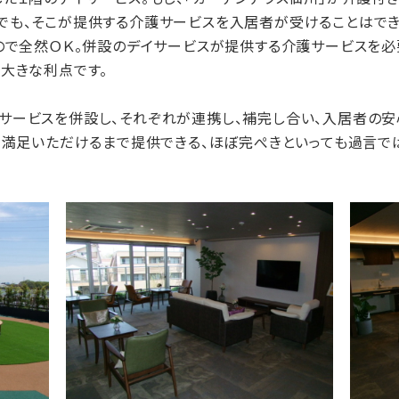
でも、そこが提供する介護サービスを入居者が受けることはでき
ので全然ＯＫ。併設のデイサービスが提供する介護サービスを必
大きな利点です。
ービスを併設し、それぞれが連携し、補完し合い、入居者の安心
、満足いただけるまで提供できる、ほぼ完ぺきといっても過言で