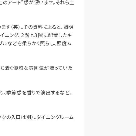
のアート”感が漂います。それら土
ます（笑）。その資料によると、照明
イニング、２階と３階に配置したキ
ブルなどを柔らかく照らし、照度ム
落ち着く優雅な雰囲気が漂っていた
り、季節感を香りで演出するなど、
クの入口は別）。ダイニングルーム