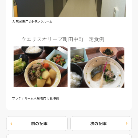
入居者専用のトランクルーム
プラチナルーム入居者向け食事例
前の記事
次の記事