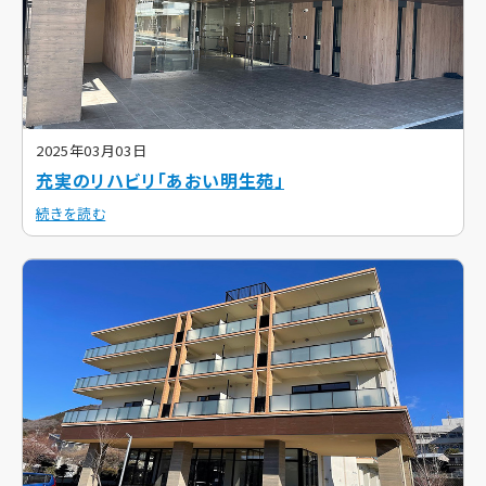
2025年03月03日
充実のリハビリ「あおい明生苑」
続きを読む