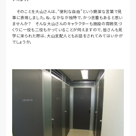
そのことを大山さんは、“便利な自由”という簡潔な言葉で見
事に表現しました。ね、なかなか独特で、かつ含蓄もあると思い
ませんか？ そんな大山さんのキャラクターも施設の雰囲気づ
くりに一役も二役もかっていることが伺えますので、皆さんも見
学に来られた際は、大山支配人ともお話をされてみてはいかが
でしょうか。