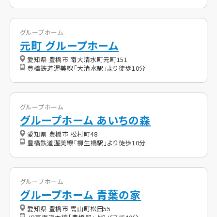
グループホーム
元町 グループホーム
愛知県 豊橋市 南大清水町元町151
豊橋鉄道渥美線「大清水駅」より徒歩10分
グループホーム
グループホーム あいちの森
愛知県 豊橋市 松村町48
豊橋鉄道渥美線「柳生橋駅」より徒歩10分
グループホーム
グループホーム 青葉の家
愛知県 豊橋市 嵩山町松田55