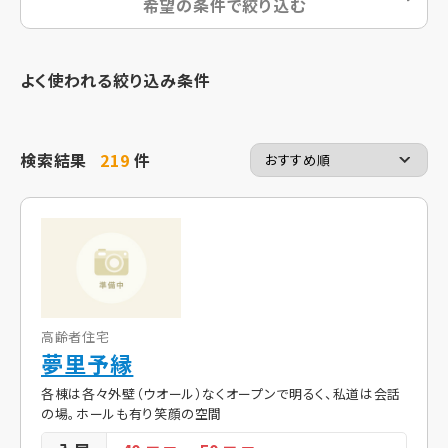
希望の条件で絞り込む
よく使われる絞り込み条件
検索結果
219
件
高齢者住宅
夢里予縁
各棟は各々外壁（ウオール）なくオープンで明るく、私道は会話
の場。ホールも有り笑顔の空間