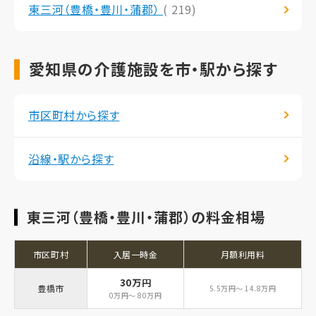
東三河（豊橋・豊川・蒲郡）
( 219)
愛知県の介護施設を市・駅から探す
市区町村から探す
沿線・駅から探す
東三河（豊橋・豊川・蒲郡）の料金相場
市区町村
入居一時金
月額利用料
30万円
豊橋市
5.5万円～ 14.8万円
0万円～ 80万円