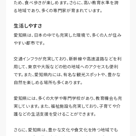
ため、食べ歩きが楽しめます。さらに、高い教育水準を誇
る地域であり、多くの専門家が育まれています。
生活しやすさ
愛知県は、日本の中でも充実した環境で、多くの人が住み
やすい都市です。
交通インフラが充実しており、新幹線や高速道路などを利
用して、東京や大阪などの他の地域へのアクセスも便利
です。また、愛知県内には、有名な観光スポットや、豊かな
自然を楽しめる場所も多くあります。
愛知県には、多くの大学や専門学校があり、教育機会も充
実しています。また、福祉施設も充実しており、子育てや介
護などの生活支援を受けることができます。
さらに、愛知県は、豊かな文化や食文化を持つ地域でも