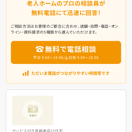
老人ホームのプロの相談員が
無料電話にて迅速に回答！
ご相談方法はお客様のご都合に合わせ、店舗・訪問・電話・オン
ライン・資料請求の5種類から選んでいただけます。
無料で電話相談
平日 9:00～19:00/土日祝 9:00～18:00
サービス付き高齢者向け住宅