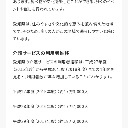
あります。食べ物や文化を楽しむことができる、多くのイベ
ントや催しも行われています。
愛知県は、住みやすさや文化的な恵みを兼ね備えた地域
です。そのため、多くの人がこの地域で暮らしやすいと感じ
ています。
介護サービスの利用者推移
愛知県の介護サービスの利用者推移は、平成27年度
（2015年度）から平成30年度（2018年度）までの4年間を
見ると、利用者数が年々増加していることがわかります。
平成27年度（2015年度）：約17万3,000人
平成28年度（2016年度）：約17万7,000人
平成29年度（2017年度）：約18万2,000人