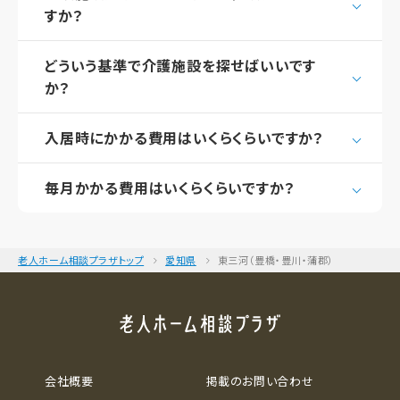
すか？
どういう基準で介護施設を探せばいいです
か？
入居時にかかる費用はいくらくらいですか？
毎月かかる費用はいくらくらいですか？
老人ホーム相談プラザトップ
愛知県
東三河（豊橋・豊川・蒲郡）
会社概要
掲載のお問い合わせ