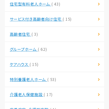
住宅型有料老人ホーム
( 43)
サービス付き高齢者向け住宅
( 15)
高齢者住宅
( 3)
グループホーム
( 62)
ケアハウス
( 15)
特別養護老人ホーム
( 53)
介護老人保健施設
( 17)