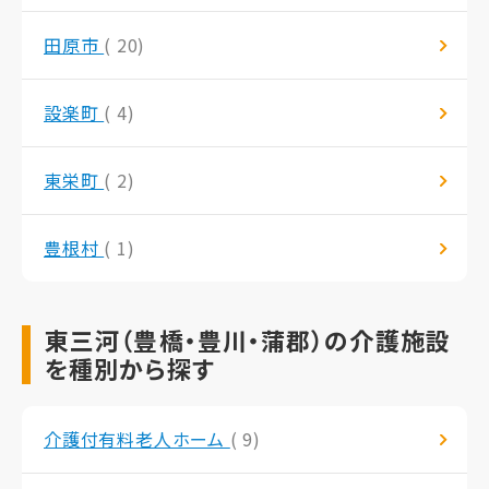
田原市
( 20)
設楽町
( 4)
東栄町
( 2)
豊根村
( 1)
東三河（豊橋・豊川・蒲郡）の介護施設
を種別から探す
介護付有料老人ホーム
( 9)