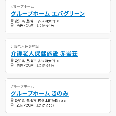
グループホーム
グループホーム エバグリーン
愛知県 豊橋市 多米町大門10
「赤岩バス停」より徒歩3分
介護老人保健施設
介護老人保健施設 赤岩荘
愛知県 豊橋市 多米町大門10
「赤岩バス停」より徒歩3分
グループホーム
グループホーム きのみ
愛知県 豊橋市 石巻本町狭間10-8
「森岡バス停」より徒歩5分