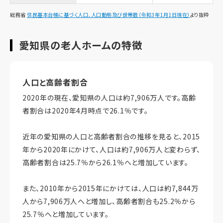
総務省
住民基本台帳に基づく人口、人口動態及び世帯数（令和3年1月1日現在）
より抜粋
愛知県の老人ホームの特徴
人口と高齢者割合
2020年の現在、愛知県の人口は約7,906万人です。高齢
者割合は2020年4月時点で26.1％です。
近年の愛知県の人口と高齢者割合の推移を見ると、2015
年から2020年にかけて、人口は約7,906万人と変わらず、
高齢者割合は25.7％から26.1％へと増加しています。
また、2010年から2015年にかけては、人口は約7,844万
人から7,906万人へと増加し、高齢者割合も25.2％から
25.7％へと増加しています。