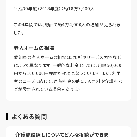
平成30年度（2018年度）：約18万7,000人
この4年間では、総計で約4万4,000人の増加が見られま
した。
老人ホームの相場
愛知県の老人ホームの相場は、場所やサービス内容など
によって異なります。一般的な料金としては、月額50,000
円から100,000円程度が相場となっています。また、利用
者のニーズに応じて、月額料金の他に、入居料や介護料な
どが設定されている場合もあります。
よくある質問
介護施設探しについてどんな相談ができま