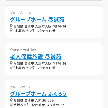
グループホーム
グループホーム 尽誠苑
愛知県 豊橋市 大脇町大脇ノ谷74-54
「北裏のバス停」より徒歩10分
介護老人保健施設
老人保健施設 尽誠苑
愛知県 豊橋市 大脇町大脇ノ谷74-54
「北裏のバス停」より徒歩10分
グループホーム
グループホーム ふくろう
愛知県 豊橋市 八町通3-119
豊橋鉄道「市役所前駅」より徒歩1分