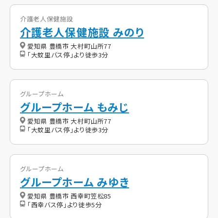
介護老人保健施設
介護老人保健施設 みのり
愛知県 豊橋市 大村町山所77
「大蚊里バス停」より徒歩3分
グループホーム
グループホーム もみじ
愛知県 豊橋市 大村町山所77
「大蚊里バス停」より徒歩3分
グループホーム
グループホーム みゆき
愛知県 豊橋市 西幸町笠松85
「西幸バス停」より徒歩5分