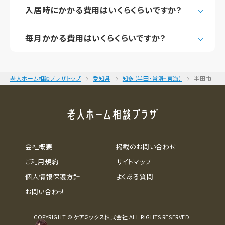
入居時にかかる費用はいくらくらいですか？
毎月かかる費用はいくらくらいですか？
老人ホーム相談プラザトップ
愛知県
知多（半田・常滑・東海）
半田市
会社概要
掲載のお問い合わせ
ご利用規約
サイトマップ
個人情報保護方針
よくある質問
お問い合わせ
COPYRIGHT © ケアミックス株式会社 ALL RIGHTS RESERVED.