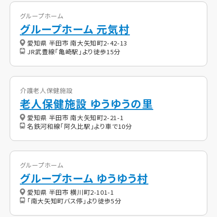
グループホーム
グループホーム 元気村
愛知県 半田市 南大矢知町2-42-13
JR武豊線「亀崎駅」より徒歩15分
介護老人保健施設
老人保健施設 ゆうゆうの里
愛知県 半田市 南大矢知町2-21-1
名鉄河和線「阿久比駅」より車で10分
グループホーム
グループホーム ゆうゆう村
愛知県 半田市 横川町2-101-1
「南大矢知町バス停」より徒歩5分