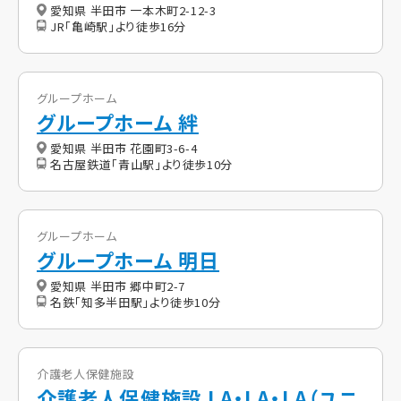
愛知県 半田市 一本木町2-12-3
JR「亀崎駅」より徒歩16分
グループホーム
グループホーム 絆
愛知県 半田市 花園町3-6-4
名古屋鉄道「青山駅」より徒歩10分
グループホーム
グループホーム 明日
愛知県 半田市 郷中町2-7
名鉄「知多半田駅」より徒歩10分
介護老人保健施設
介護老人保健施設 LA・LA・LA（ユニ