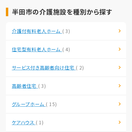
半田市の介護施設を種別から探す
介護付有料老人ホーム
( 3)
住宅型有料老人ホーム
( 4)
サービス付き高齢者向け住宅
( 2)
高齢者住宅
( 3)
グループホーム
( 15)
ケアハウス
( 1)