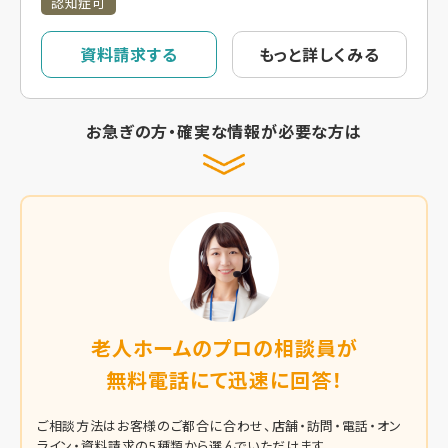
認知症可
資料請求する
もっと詳しくみる
お急ぎの方・確実な情報が必要な方は
老人ホームのプロの相談員が
無料電話にて迅速に回答！
ご相談方法はお客様のご都合に合わせ、店舗・訪問・電話・オン
ライン・資料請求の5種類から選んでいただけます。