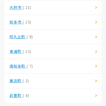
大府市
( 21)
知多市
( 15)
阿久比町
( 9)
東浦町
( 13)
南知多町
( 7)
美浜町
( 2)
武豊町
( 4)