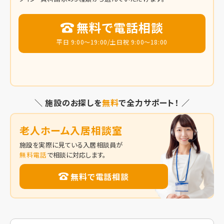
無料で電話相談
平日 9:00～19:00/土日祝 9:00～18:00
＼ 施設のお探しを
無料
で全力サポート！ ／
老人ホーム入居相談室
施設を実際に見ている入居相談員が
無料電話
で相談に対応します。
無料で電話相談