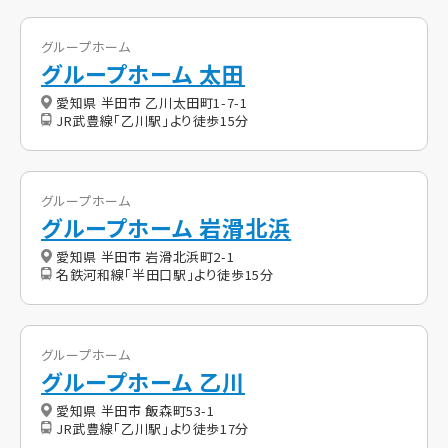
グループホーム
グループホーム 太田
愛知県 半田市 乙川太田町1-7-1
JR武豊線「乙川駅」より徒歩15分
グループホーム
グループホーム 岩滑北浜
愛知県 半田市 岩滑北浜町2-1
名鉄河和線「半田口駅」より徒歩15分
グループホーム
グループホーム 乙川
愛知県 半田市 飯森町53-1
JR武豊線「乙川駅」より徒歩17分