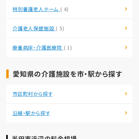
特別養護老人ホーム
( 4)
介護老人保健施設
( 5)
療養病床・介護医療院
( 1)
愛知県の介護施設を市・駅から探す
市区町村から探す
沿線・駅から探す
半田市近辺の料金相場