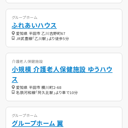
グループホーム
ふれあいハウス
愛知県 半田市 乙川吉野町67
JR武豊線「乙川駅」より徒歩5分
介護老人保健施設
小規模 介護老人保健施設 ゆうハウ
ス
愛知県 半田市 横川町2-68
名鉄河和線「阿久比駅」より車で10分
グループホーム
グループホーム 翼