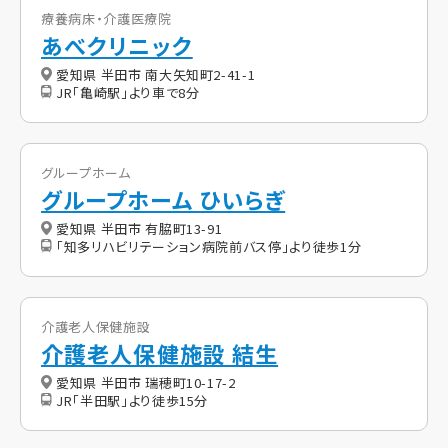
療養病床・介護医療院
あべクリニック
愛知県 半田市 南大矢知町2-41-1
JR「亀崎駅」より車で8分
グループホーム
グループホーム ひいらぎ
愛知県 半田市 有脇町13-91
「知多リハビリテーション病院前バス停」より徒歩1分
介護老人保健施設
介護老人保健施設 結生
愛知県 半田市 瑞穂町10-17-2
JR「半田駅」より徒歩15分