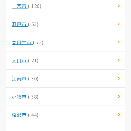
一宮市
( 126)
瀬戸市
( 53)
春日井市
( 72)
犬山市
( 21)
江南市
( 30)
小牧市
( 38)
稲沢市
( 44)