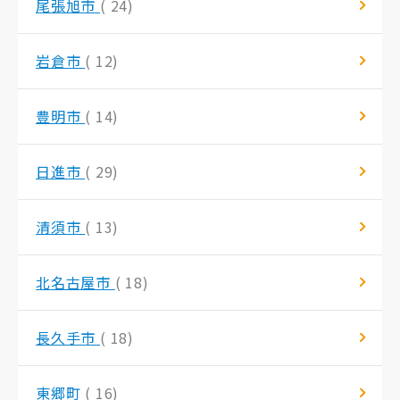
尾張旭市
( 24)
岩倉市
( 12)
豊明市
( 14)
日進市
( 29)
清須市
( 13)
北名古屋市
( 18)
長久手市
( 18)
東郷町
( 16)