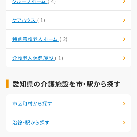
グループホーム
( 4)
ケアハウス
( 1)
特別養護老人ホーム
( 2)
介護老人保健施設
( 1)
愛知県の介護施設を市・駅から探す
市区町村から探す
沿線・駅から探す