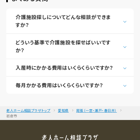
介護施設探しについてどんな相談ができま
すか？
どういう基準で介護施設を探せばいいです
か？
入居時にかかる費用はいくらくらいですか？
毎月かかる費用はいくらくらいですか？
老人ホーム相談プラザトップ
愛知県
尾張（一宮・瀬戸・春日井）
岩倉市