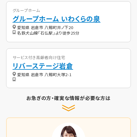
グループホーム
グループホーム いわくらの泉
愛知県 岩倉市 八剱町井ノ下20
名鉄犬山線「石仏駅」より徒歩25分
サービス付き高齢者向け住宅
リバーステージ岩倉
愛知県 岩倉市 八剱町大塚2-1
お急ぎの方・確実な情報が必要な方は