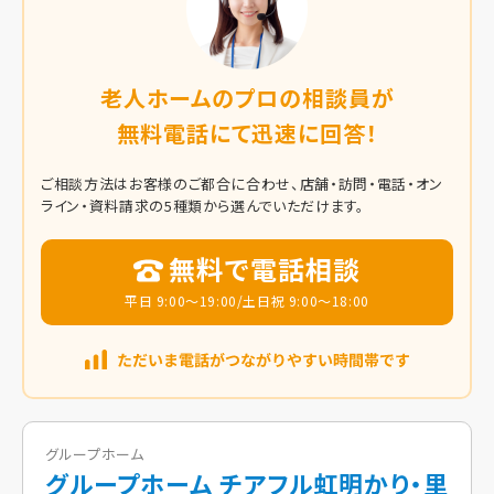
老人ホームのプロの相談員が
無料電話にて迅速に回答！
ご相談方法はお客様のご都合に合わせ、店舗・訪問・電話・オン
ライン・資料請求の5種類から選んでいただけます。
無料で電話相談
平日 9:00～19:00/土日祝 9:00～18:00
グループホーム
グループホーム チアフル虹明かり・里