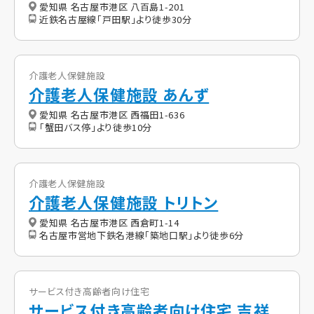
愛知県 名古屋市港区 八百島1-201
近鉄名古屋線「戸田駅」より徒歩30分
介護老人保健施設
介護老人保健施設 あんず
愛知県 名古屋市港区 西福田1-636
「蟹田バス停」より徒歩10分
介護老人保健施設
介護老人保健施設 トリトン
愛知県 名古屋市港区 西倉町1-14
名古屋市営地下鉄名港線「築地口駅」より徒歩6分
サービス付き高齢者向け住宅
サービス付き高齢者向け住宅 吉祥