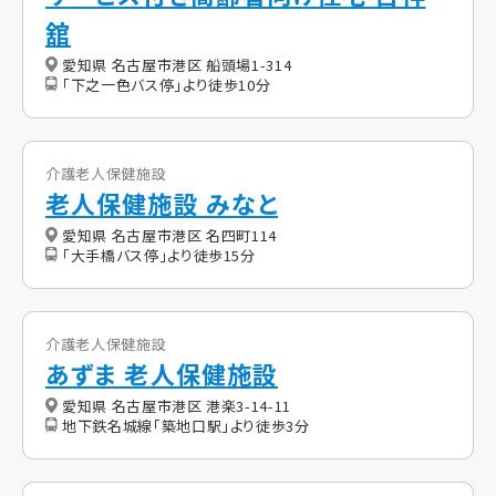
舘
愛知県 名古屋市港区 船頭場1-314
「下之一色バス停」より徒歩10分
介護老人保健施設
老人保健施設 みなと
愛知県 名古屋市港区 名四町114
「大手橋バス停」より徒歩15分
介護老人保健施設
あずま 老人保健施設
愛知県 名古屋市港区 港楽3-14-11
地下鉄名城線「築地口駅」より徒歩3分