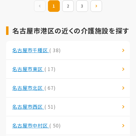
前の20件
1
2
3
次の20件
名古屋市港区の近くの介護施設を探す
名古屋市千種区
( 38)
名古屋市東区
( 17)
名古屋市北区
( 67)
名古屋市西区
( 51)
名古屋市中村区
( 50)