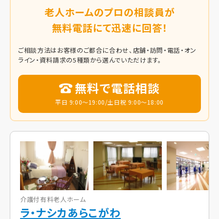
老人ホームのプロの相談員が
無料電話にて迅速に回答！
ご相談方法はお客様のご都合に合わせ、店舗・訪問・電話・オン
ライン・資料請求の5種類から選んでいただけます。
無料で電話相談
平日 9:00～19:00/土日祝 9:00～18:00
介護付有料老人ホーム
ラ・ナシカあらこがわ