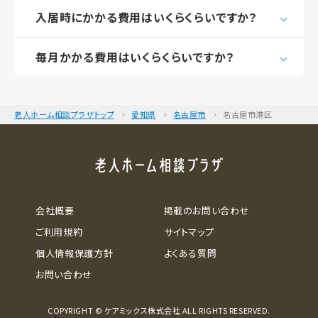
入居時にかかる費用はいくらくらいですか？
毎月かかる費用はいくらくらいですか？
老人ホーム相談プラザトップ
愛知県
名古屋市
名古屋市港区
会社概要
掲載のお問い合わせ
ご利用規約
サイトマップ
個人情報保護方針
よくある質問
お問い合わせ
COPYRIGHT © ケアミックス株式会社 ALL RIGHTS RESERVED.