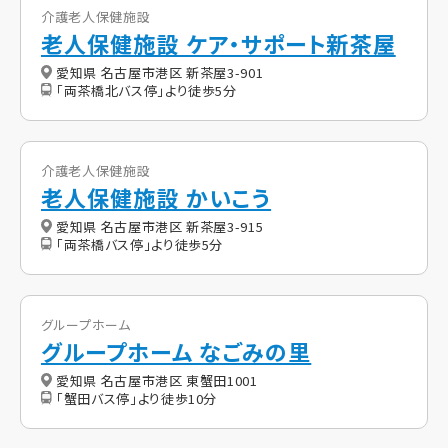
介護老人保健施設
老人保健施設 ケア・サポート新茶屋
愛知県 名古屋市港区 新茶屋3-901
「両茶橋北バス停」より徒歩5分
介護老人保健施設
老人保健施設 かいこう
愛知県 名古屋市港区 新茶屋3-915
「両茶橋バス停」より徒歩5分
グループホーム
グループホーム なごみの里
愛知県 名古屋市港区 東蟹田1001
「蟹田バス停」より徒歩10分