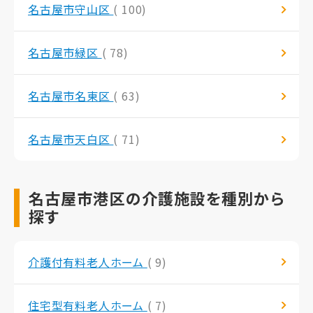
名古屋市守山区
( 100)
名古屋市緑区
( 78)
名古屋市名東区
( 63)
名古屋市天白区
( 71)
名古屋市港区の介護施設を種別から
探す
介護付有料老人ホーム
( 9)
住宅型有料老人ホーム
( 7)