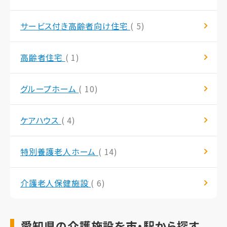
サービス付き高齢者向け住宅
( 5)
高齢者住宅
( 1)
グループホーム
( 10)
ケアハウス
( 4)
特別養護老人ホーム
( 14)
介護老人保健施設
( 6)
愛知県の介護施設を市・駅から探す