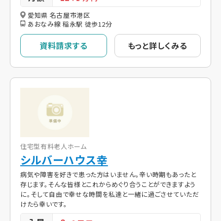
愛知県 名古屋市港区
あおなみ線 稲永駅 徒歩12分
資料請求する
もっと詳しくみる
住宅型有料老人ホーム
シルバーハウス幸
病気や障害を好きで患った方はいません。辛い時期もあったと
存じます。そんな皆様とこれからめぐり合うことができますよう
に。そして自由で幸せな時間を私達と一緒に過ごさせていただ
けたら幸いです。