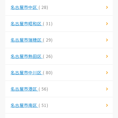
名古屋市中区
( 28)
名古屋市昭和区
( 31)
名古屋市瑞穂区
( 29)
名古屋市熱田区
( 26)
名古屋市中川区
( 80)
名古屋市港区
( 56)
名古屋市南区
( 51)