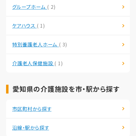
グループホーム
( 2)
ケアハウス
( 1)
特別養護老人ホーム
( 3)
介護老人保健施設
( 1)
愛知県の介護施設を市・駅から探す
市区町村から探す
沿線・駅から探す