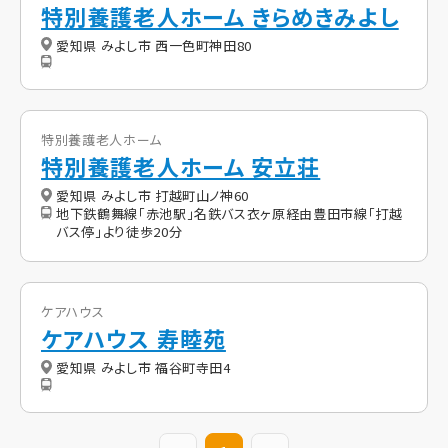
特別養護老人ホーム きらめきみよし
愛知県 みよし市 西一色町神田80
特別養護老人ホーム
特別養護老人ホーム 安立荘
愛知県 みよし市 打越町山ノ神60
地下鉄鶴舞線「赤池駅」名鉄バス衣ヶ原経由豊田市線「打越
バス停」より徒歩20分
ケアハウス
ケアハウス 寿睦苑
愛知県 みよし市 福谷町寺田4