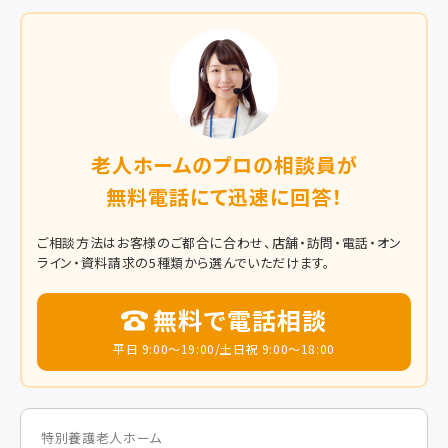
老人ホームのプロの相談員が
無料電話にて迅速に回答！
ご相談方法はお客様のご都合に合わせ、店舗・訪問・電話・オン
ライン・資料請求の5種類から選んでいただけます。
無料で電話相談
平日 9:00～19:00/土日祝 9:00～18:00
特別養護老人ホーム