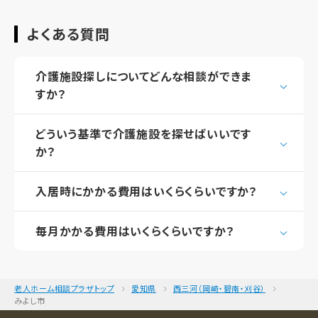
よくある質問
介護施設探しについてどんな相談ができま
すか？
どういう基準で介護施設を探せばいいです
か？
入居時にかかる費用はいくらくらいですか？
毎月かかる費用はいくらくらいですか？
老人ホーム相談プラザトップ
愛知県
西三河（岡崎・碧南・刈谷）
みよし市