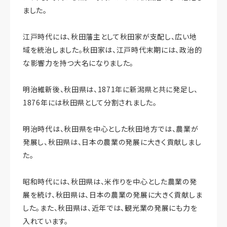
ました。
江戸時代には、秋田藩主として秋田家が支配し、広い地
域を統治しました。秋田家は、江戸時代末期には、政治的
な影響力を持つ大名になりました。
明治維新後、秋田県は、1871年に新潟県と共に発足し、
1876年には秋田県として分割されました。
明治時代は、秋田県を中心とした秋田地方では、農業が
発展し、秋田県は、日本の農業の発展に大きく貢献しまし
た。
昭和時代には、秋田県は、米作りを中心とした農業の発
展を続け、秋田県は、日本の農業の発展に大きく貢献しま
した。また、秋田県は、近年では、観光業の発展にも力を
入れています。