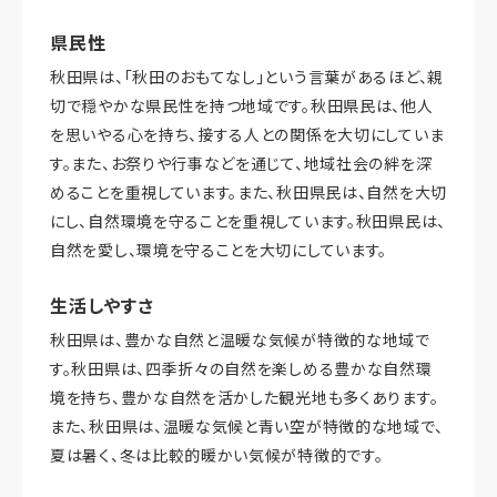
県民性
秋田県は、「秋田のおもてなし」という言葉があるほど、親
切で穏やかな県民性を持つ地域です。秋田県民は、他人
を思いやる心を持ち、接する人との関係を大切にしていま
す。また、お祭りや行事などを通じて、地域社会の絆を深
めることを重視しています。また、秋田県民は、自然を大切
にし、自然環境を守ることを重視しています。秋田県民は、
自然を愛し、環境を守ることを大切にしています。
生活しやすさ
秋田県は、豊かな自然と温暖な気候が特徴的な地域で
す。秋田県は、四季折々の自然を楽しめる豊かな自然環
境を持ち、豊かな自然を活かした観光地も多くあります。
また、秋田県は、温暖な気候と青い空が特徴的な地域で、
夏は暑く、冬は比較的暖かい気候が特徴的です。