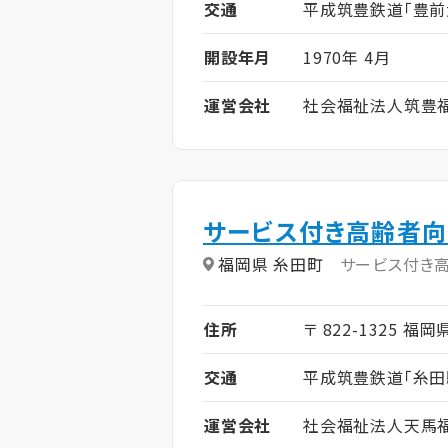
交通
平成筑豊鉄道「豊前
開設年月
1970年 4月
運営会社
社会福祉法人筑豊
サービス付き高齢者向
福岡県 糸田町
サービス付き
住所
〒 822-1325 福
交通
平成筑豊鉄道「糸田
運営会社
社会福祉法人天馬