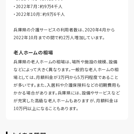
・2022年7月：約9万4千人
・2022年10月：約9万6千人
兵庫県の介護サービスの利用者数は、2020年4月から
2022年10月までの間で約2万人増加しています。
老人ホームの相場
兵庫県の老人ホームの相場は、場所や施設の規模、設備
などによって大きく異なります。一般的な老人ホームの相
場としては、月額料金が3万円から5万円程度であること
が多いです。また、入居料や介護保険料などの初期費用も
かかる場合があります。兵庫県には、設備やサービスなど
が充実した高級な老人ホームもありますが、月額料金は
10万円以上になることもあります。