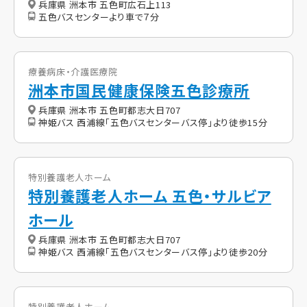
兵庫県 洲本市 五色町広石上113
五色バスセンターより車で７分
療養病床・介護医療院
洲本市国民健康保険五色診療所
兵庫県 洲本市 五色町都志大日707
神姫バス 西浦線「五色バスセンターバス停」より徒歩15分
特別養護老人ホーム
特別養護老人ホーム 五色・サルビア
ホール
兵庫県 洲本市 五色町都志大日707
神姫バス 西浦線「五色バスセンターバス停」より徒歩20分
特別養護老人ホーム