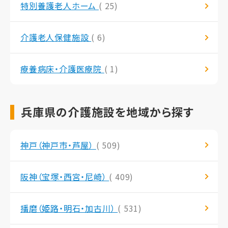
特別養護老人ホーム
( 25)
介護老人保健施設
( 6)
療養病床・介護医療院
( 1)
兵庫県の介護施設を地域から探す
神戸（神戸市・芦屋）
( 509)
阪神（宝塚・西宮・尼崎）
( 409)
播磨（姫路・明石・加古川）
( 531)