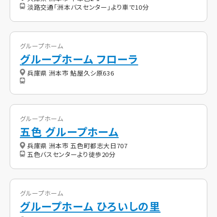
淡路交通「洲本バスセンター」より車で10分
グループホーム
グループホーム フローラ
兵庫県 洲本市 鮎屋久シ原636
グループホーム
五色 グループホーム
兵庫県 洲本市 五色町都志大日707
五色バスセンターより徒歩20分
グループホーム
グループホーム ひろいしの里