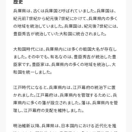
歴史
兵庫県は、古くは兵庫国と呼ばれていました。兵庫国は、
紀元前7世紀から紀元後7世紀にかけて、兵庫県内の多く
の地域を統治していました。兵庫国は、紀元後7世紀には、
豊臣秀吉が統治していた大和国に統合されました。
大和国時代には、兵庫県内には多くの戦国大名が存在し
ました。その中でも、有名なのは、豊臣秀吉が統治した豊
臣家です。豊臣家は、兵庫県内の多くの地域を統治し、大
和国を統一しました。
江戸時代になると、兵庫県内は、江戸幕府の統治下に置
かれました。江戸幕府は、兵庫県内を管理するために、兵
庫県内に多くの藩が設立されました。藩は、兵庫県内を管
理し、江戸幕府の支配を維持しました。
明治維新以降、兵庫県は、日本国内における近代化を推