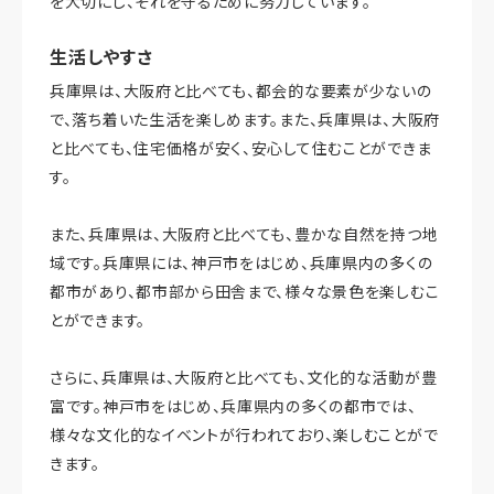
を大切にし、それを守るために努力しています。
生活しやすさ
兵庫県は、大阪府と比べても、都会的な要素が少ないの
で、落ち着いた生活を楽しめます。また、兵庫県は、大阪府
と比べても、住宅価格が安く、安心して住むことができま
す。
また、兵庫県は、大阪府と比べても、豊かな自然を持つ地
域です。兵庫県には、神戸市をはじめ、兵庫県内の多くの
都市があり、都市部から田舎まで、様々な景色を楽しむこ
とができます。
さらに、兵庫県は、大阪府と比べても、文化的な活動が豊
富です。神戸市をはじめ、兵庫県内の多くの都市では、
様々な文化的なイベントが行われており、楽しむことがで
きます。