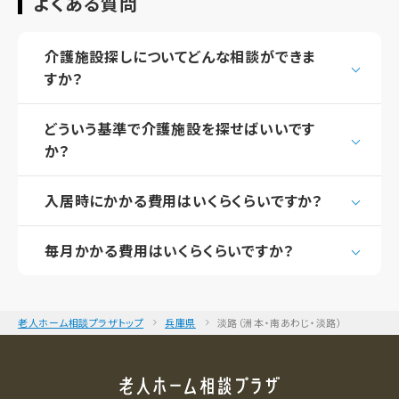
よくある質問
介護施設探しについてどんな相談ができま
すか？
どういう基準で介護施設を探せばいいです
か？
入居時にかかる費用はいくらくらいですか？
毎月かかる費用はいくらくらいですか？
老人ホーム相談プラザトップ
兵庫県
淡路（洲本・南あわじ・淡路）