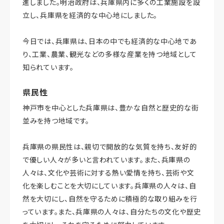
進しました。明治政府は、兵庫県内に多くの工業施設を設
立し、兵庫県を経済的な中心地にしました。
今日では、兵庫県は、日本の中でも経済的な中心地であ
り、工業、農業、観光などの多様な産業を持つ地域として
知られています。
県民性
神戸市を中心とした兵庫県は、豊かな自然と歴史的な街
並みを持つ地域です。
兵庫県の県民性は、親切で開放的な気質を持ち、友好的
で優しい人々が多いと言われています。また、兵庫県の
人々は、文化や芸術に対する熱い愛情を持ち、芸術や文
化を楽しむことを大切にしています。兵庫県の人々は、自
然を大切にし、自然を守るために積極的な取り組みを行
っています。また、兵庫県の人々は、自分たちの文化や歴史