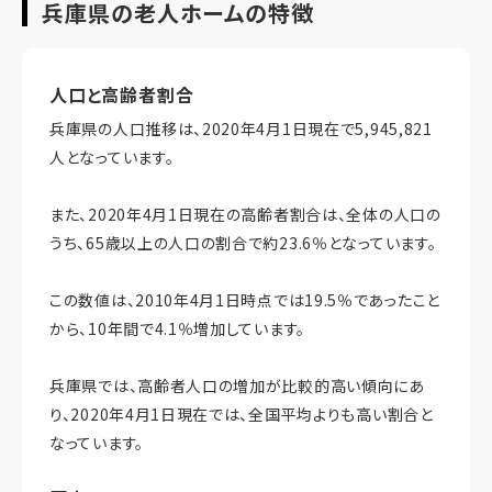
兵庫県の老人ホームの特徴
人口と高齢者割合
兵庫県の人口推移は、2020年4月1日現在で5,945,821
人となっています。
また、2020年4月1日現在の高齢者割合は、全体の人口の
うち、65歳以上の人口の割合で約23.6％となっています。
この数値は、2010年4月1日時点では19.5％であったこと
から、10年間で4.1％増加しています。
兵庫県では、高齢者人口の増加が比較的高い傾向にあ
り、2020年4月1日現在では、全国平均よりも高い割合と
なっています。