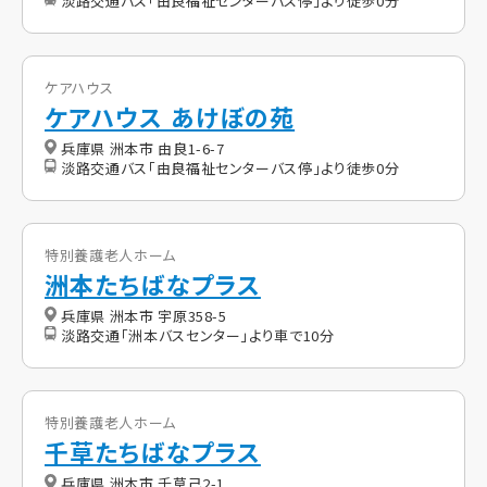
淡路交通バス「由良福祉センターバス停」より徒歩0分
ケアハウス
ケアハウス あけぼの苑
兵庫県 洲本市 由良1-6-7
淡路交通バス「由良福祉センターバス停」より徒歩0分
特別養護老人ホーム
洲本たちばなプラス
兵庫県 洲本市 宇原358-5
淡路交通「洲本バスセンター」より車で10分
特別養護老人ホーム
千草たちばなプラス
兵庫県 洲本市 千草己2-1