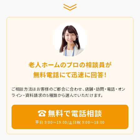
老人ホームのプロの相談員が
無料電話にて迅速に回答！
ご相談方法はお客様のご都合に合わせ、店舗・訪問・電話・オン
ライン・資料請求の5種類から選んでいただけます。
無料で電話相談
平日 9:00～19:00/土日祝 9:00～18:00