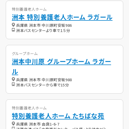
特別養護老人ホーム
洲本 特別養護老人ホーム ラガール
兵庫県 洲本市 中川原町安坂986
洲本バスセンターより車で１５分
グループホーム
洲本中川原 グループホーム ラガー
ル
兵庫県 洲本市 中川原町安坂988
洲本バスセンターから車で15分
特別養護老人ホーム
特別養護老人ホーム たちばな苑
兵庫県 洲本市 由良1-6-7