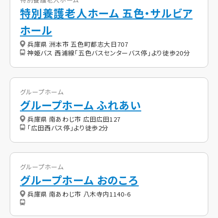
特別養護老人ホーム 五色・サルビア
ホール
兵庫県 洲本市 五色町都志大日707
神姫バス 西浦線「五色バスセンターバス停」より徒歩20分
グループホーム
グループホーム ふれあい
兵庫県 南あわじ市 広田広田127
「広田西バス停」より徒歩2分
グループホーム
グループホーム おのころ
兵庫県 南あわじ市 八木寺内1140-6