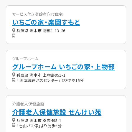
サービス付き高齢者向け住宅
いちごの家・楽園すもと
兵庫県 洲本市 物部1-13-26
グループホーム
グループホーム いちごの家・上物部
兵庫県 洲本市 上物部951-1
「 洲本高速バスセンター」より徒歩15分
介護老人保健施設
介護老人保健施設 せんけい苑
兵庫県 洲本市 桑間495-1
「七曲バス停」より徒歩5分