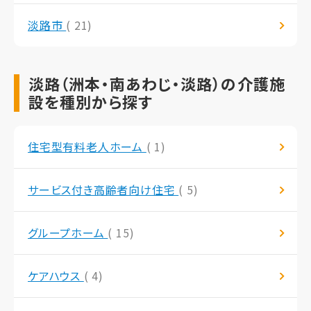
淡路市
( 21)
淡路（洲本・南あわじ・淡路）の介護施
設を種別から探す
住宅型有料老人ホーム
( 1)
サービス付き高齢者向け住宅
( 5)
グループホーム
( 15)
ケアハウス
( 4)