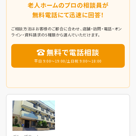
老人ホームのプロの相談員が
無料電話にて迅速に回答！
ご相談方法はお客様のご都合に合わせ、店舗・訪問・電話・オン
ライン・資料請求の5種類から選んでいただけます。
無料で電話相談
平日 9:00～19:00/土日祝 9:00～18:00