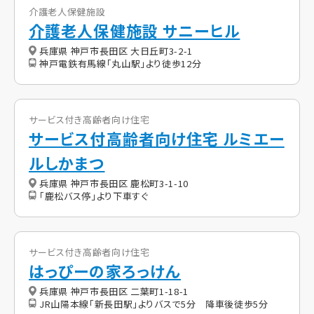
介護老人保健施設
介護老人保健施設 サニーヒル
兵庫県 神戸市長田区 大日丘町3-2-1
神戸電鉄有馬線「丸山駅」より徒歩12分
サービス付き高齢者向け住宅
サービス付高齢者向け住宅 ルミエー
ルしかまつ
兵庫県 神戸市長田区 鹿松町3-1-10
「鹿松バス停」より下車すぐ
サービス付き高齢者向け住宅
はっぴーの家ろっけん
兵庫県 神戸市長田区 二葉町1-18-1
JR山陽本線「新長田駅」よりバスで5分 降車後徒歩5分