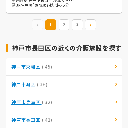
JR神戸線「鷹取駅」より徒歩5分
前の20件
1
2
3
次の20件
神戸市長田区の近くの介護施設を探す
神戸市東灘区
( 45)
神戸市灘区
( 38)
神戸市兵庫区
( 32)
神戸市長田区
( 42)