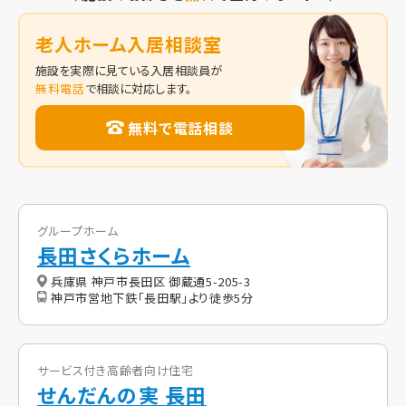
老人ホーム入居相談室
施設を実際に見ている入居相談員が
無料電話
で相談に対応します。
無料で電話相談
グループホーム
長田さくらホーム
兵庫県 神戸市長田区 御蔵通5-205-3
神戸市営地下鉄「長田駅」より徒歩5分
サービス付き高齢者向け住宅
せんだんの実 長田