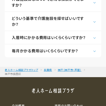
すか？
どういう基準で介護施設を探せばいいです
か？
入居時にかかる費用はいくらくらいですか？
毎月かかる費用はいくらくらいですか？
老人ホーム相談プラザトップ
兵庫県
神戸（神戸市・芦屋）
神戸市長田区
会社概要
掲載のお問い合わせ