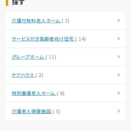
探す
介護付有料老人ホーム
( 2)
サービス付き高齢者向け住宅
( 14)
グループホーム
( 11)
ケアハウス
( 2)
特別養護老人ホーム
( 8)
介護老人保健施設
( 5)