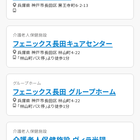
兵庫県 神戸市長田区 房王寺町6-2-13
介護老人保健施設
フェニックス長田キュアセンター
兵庫県 神戸市長田区 林山町4-22
「林山町バス停」より徒歩1分
グループホーム
フェニックス長田 グループホーム
兵庫県 神戸市長田区 林山町4-22
「林山町バス停」より徒歩1分
介護老人保健施設
介護老人保健施設 ヴィラ光陽