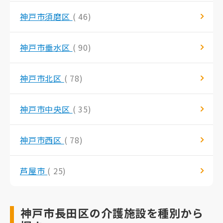
神戸市須磨区
( 46)
神戸市垂水区
( 90)
神戸市北区
( 78)
神戸市中央区
( 35)
神戸市西区
( 78)
芦屋市
( 25)
神戸市長田区の介護施設を種別から