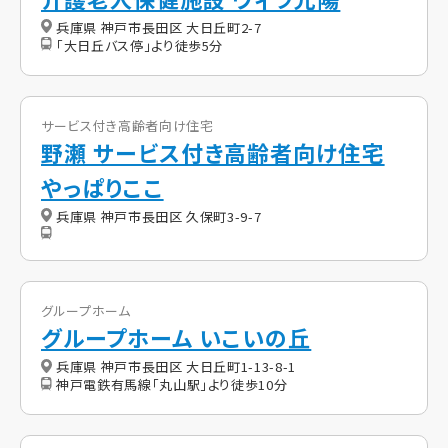
兵庫県 神戸市長田区 大日丘町2-7
「大日丘バス停」より徒歩5分
サービス付き高齢者向け住宅
野瀬 サービス付き高齢者向け住宅
やっぱりここ
兵庫県 神戸市長田区 久保町3-9-7
グループホーム
グループホーム いこいの丘
兵庫県 神戸市長田区 大日丘町1-13-8-1
神戸電鉄有馬線「丸山駅」より徒歩10分