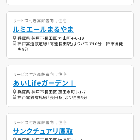
サービス付き高齢者向け住宅
ルミエールまるやま
兵庫県 神戸市長田区 丸山町4-6-19
神戸高速鉄道線「高速長田駅」よりバスで10分 降車後徒
歩5分
サービス付き高齢者向け住宅
あいLifeガーデンⅠ
兵庫県 神戸市長田区 房王寺町3-1-7
神戸電鉄有馬線「長田駅」より徒歩5分
サービス付き高齢者向け住宅
サンクチュアリ鷹取
兵庫県 神戸市長田区 海運町2-1-2