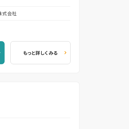
株式会社
もっと詳しくみる