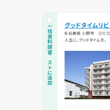
グッドタイムリ
一括資料請求リストに追加
兵庫県 小野市
住宅
人生に、グッドタイムを。