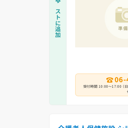
一括資料請求リストに追加
06-
受付時間 10:00～17:0