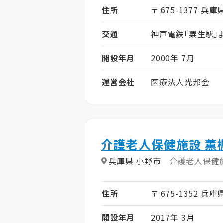
住所
〒 675-1377 兵
交通
神戸電鉄「粟生駅」
開設年月
2000年 7月
運営会社
医療法人光邦会
介護老人保健施設 薫
兵庫県 小野市
介護老人保健
住所
〒 675-1352 兵
開設年月
2017年 3月