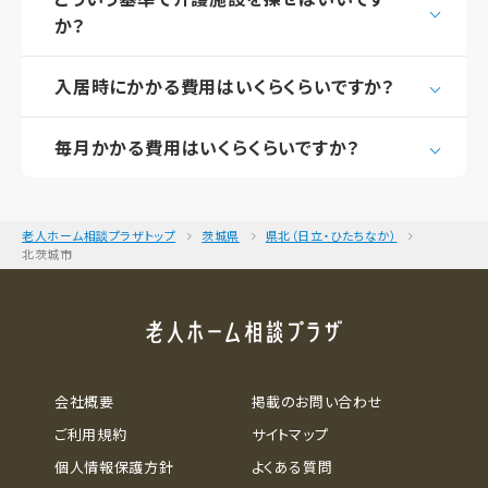
か？
入居時にかかる費用はいくらくらいですか？
毎月かかる費用はいくらくらいですか？
老人ホーム相談プラザトップ
茨城県
県北（日立・ひたちなか）
北茨城市
会社概要
掲載のお問い合わせ
ご利用規約
サイトマップ
個人情報保護方針
よくある質問