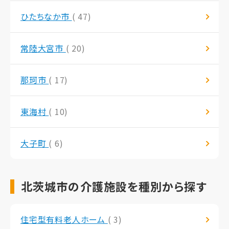
ひたちなか市
( 47)
常陸大宮市
( 20)
那珂市
( 17)
東海村
( 10)
大子町
( 6)
北茨城市の介護施設を種別から探す
住宅型有料老人ホーム
( 3)