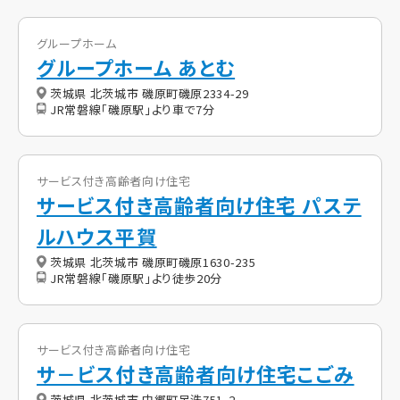
グループホーム
グループホーム あとむ
茨城県 北茨城市 磯原町磯原2334-29
JR常磐線「磯原駅」より車で7分
サービス付き高齢者向け住宅
サービス付き高齢者向け住宅 パステ
ルハウス平賀
茨城県 北茨城市 磯原町磯原1630-235
JR常磐線「磯原駅」より徒歩20分
サービス付き高齢者向け住宅
サ－ビス付き高齢者向け住宅こごみ
茨城県 北茨城市 中郷町足洗751-2