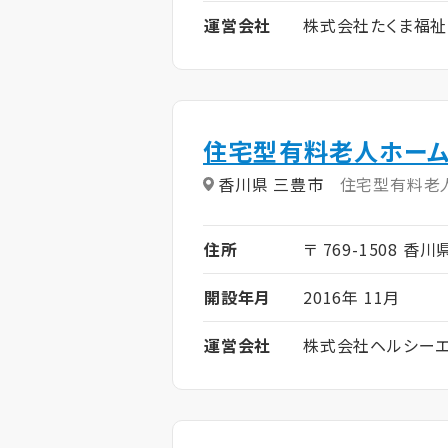
運営会社
株式会社たくま福祉
住宅型有料老人ホーム
香川県 三豊市
住宅型有料老
住所
〒 769-1508 香
開設年月
2016年 11月
運営会社
株式会社ヘルシーエ