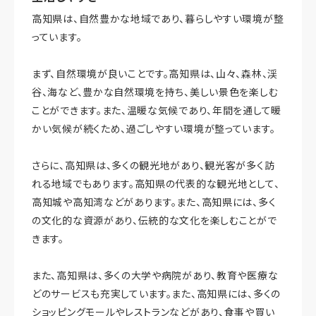
高知県は、自然豊かな地域であり、暮らしやすい環境が整
っています。
まず、自然環境が良いことです。高知県は、山々、森林、渓
谷、海など、豊かな自然環境を持ち、美しい景色を楽しむ
ことができます。また、温暖な気候であり、年間を通して暖
かい気候が続くため、過ごしやすい環境が整っています。
さらに、高知県は、多くの観光地があり、観光客が多く訪
れる地域でもあります。高知県の代表的な観光地として、
高知城や高知湾などがあります。また、高知県には、多く
の文化的な資源があり、伝統的な文化を楽しむことがで
きます。
また、高知県は、多くの大学や病院があり、教育や医療な
どのサービスも充実しています。また、高知県には、多くの
ショッピングモールやレストランなどがあり、食事や買い