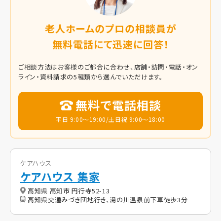
老人ホームのプロの相談員が
無料電話にて迅速に回答！
ご相談方法はお客様のご都合に合わせ、店舗・訪問・電話・オン
ライン・資料請求の5種類から選んでいただけます。
無料で電話相談
平日 9:00～19:00/土日祝 9:00～18:00
ケアハウス
ケアハウス 集家
高知県 高知市 円行寺52-13
高知県交通みづき団地行き、湯の川温泉前下車徒歩3分