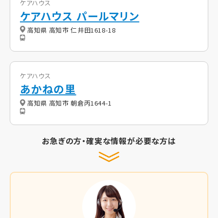
ケアハウス
ケアハウス パールマリン
高知県 高知市 仁井田1618-18
ケアハウス
あかねの里
高知県 高知市 朝倉丙1644-1
お急ぎの方・確実な情報が必要な方は