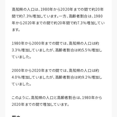
高知県の人口は、1980年から2020年までの間で約20年
間で約7.3％増加しています。一方、高齢者割合は、1980
年から2020年までの間で約20年間で約7.3％増加してい
ます。
1980年から2000年までの間では、高知県の人口は約
3.3％増加していましたが、高齢者割合は約5.5％増加し
ていました。
2000年から2020年までの間では、高知県の人口は約
4.0％増加していましたが、高齢者割合は約9.2％増加し
ていました。
このように、高知県の人口と高齢者割合は、1980年から
2020年までの間で増加しています。