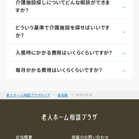
介護施設探しについてどんな相談ができま
すか？
どういう基準で介護施設を探せばいいです
か？
入居時にかかる費用はいくらくらいですか？
毎月かかる費用はいくらくらいですか？
老人ホーム相談プラザトップ
高知県
ケアハウス
会社概要
掲載のお問い合わせ