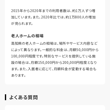
2015年から2020年までの利用者数は、約1万人ずつ増
加しています。また、2020年比では、約1万800人の増加
が見られます。
老人ホームの相場
高知県の老人ホームの相場は、場所やサービス内容など
によって異なります。一般的な料金は、月額50,000円から
100,000円程度です。特別なサービスを提供している施
設の場合は、月額150,000円から200,000円程度となり
ます。また、入居者に応じて、月額料金が変動する場合も
あります。
よくある質問