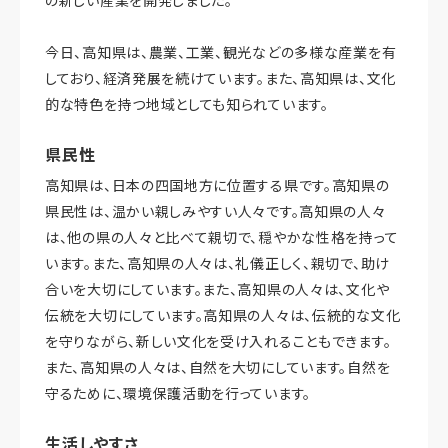
の新しい産業を開発しました。
今日、高知県は、農業、工業、観光などの多様な産業を有
しており、経済発展を続けています。また、高知県は、文化
的な特色を持つ地域としても知られています。
県民性
高知県は、日本の四国地方に位置する県です。高知県の
県民性は、温かい親しみやすい人々です。高知県の人々
は、他の県の人々と比べて親切で、穏やかな性格を持って
います。また、高知県の人々は、礼儀正しく、親切で、助け
合いを大切にしています。また、高知県の人々は、文化や
伝統を大切にしています。高知県の人々は、伝統的な文化
を守りながら、新しい文化を受け入れることもできます。
また、高知県の人々は、自然を大切にしています。自然を
守るために、環境保護活動を行っています。
生活しやすさ