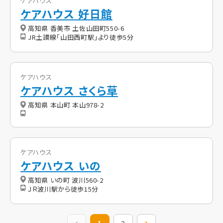
ケアハウス
ケアハウス 好日館
高知県 香美市 土佐山田町550-6
JR土讃線「山田西町駅」より徒歩5分
ケアハウス
ケアハウス さくら草
高知県 本山町 本山978-2
ケアハウス
ケアハウス いの
高知県 いの町 波川560-2
ＪＲ波川駅から徒歩15分