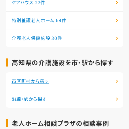
ケアハウス
22件
特別養護老人ホーム
64件
介護老人保健施設
30件
高知県の介護施設を市・駅から探す
市区町村から探す
沿線・駅から探す
老人ホーム相談プラザの相談事例