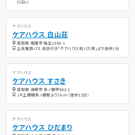
川沿い
ケアハウス
ケアハウス 白山荘
高知県 南国市 稲生1303-1
土佐電鉄バス 前浜行き「ケアハウス前バス停」より徒歩1分
ケアハウス
ケアハウス すさき
高知県 須崎市 多ノ郷甲562-1
ＪＲ土讃線多ノ郷駅より1ｋｍ（徒歩12分）
ケアハウス
ケアハウス ひだまり