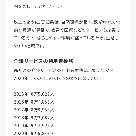
物を楽しむことができます。
以上のように、高知県は、自然環境が良く、観光地や文化
的な資源が豊富で、教育や医療などのサービスも充実し
ているなど、暮らしやすい環境が整っているため、生活し
やすい地域です。
介護サービスの利用者推移
高知県の介護サービスの利用者推移は、2015年から
2020年までの6年間で以下のようになっています。
2015年: 8万5,822人
2016年: 8万7,851人
2017年: 8万9,958人
2018年: 9万2,082人
2019年: 9万3,921人
2020年: 9万5,848人