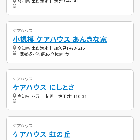
高知県 土佐清水市 清水854-141
ケアハウス
小規模 ケアハウス あんきな家
高知県 土佐清水市 加久見1473-215
「養老坂バス停」より徒歩1分
ケアハウス
ケアハウス にしとさ
高知県 四万十市 西土佐用井1110-31
ケアハウス
ケアハウス 虹の丘