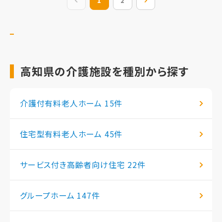
前の20件
1
2
次の20件
高知県の介護施設を種別から探す
介護付有料老人ホーム
15件
住宅型有料老人ホーム
45件
サービス付き高齢者向け住宅
22件
グループホーム
147件