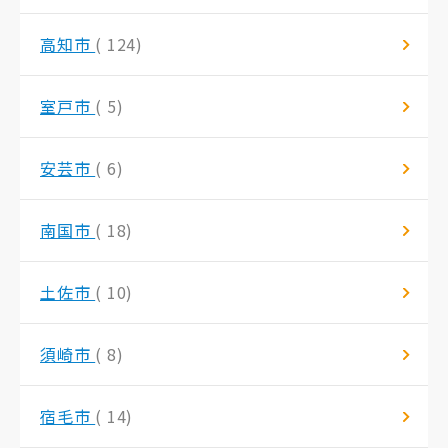
高知市
( 124)
室戸市
( 5)
安芸市
( 6)
南国市
( 18)
土佐市
( 10)
須崎市
( 8)
宿毛市
( 14)