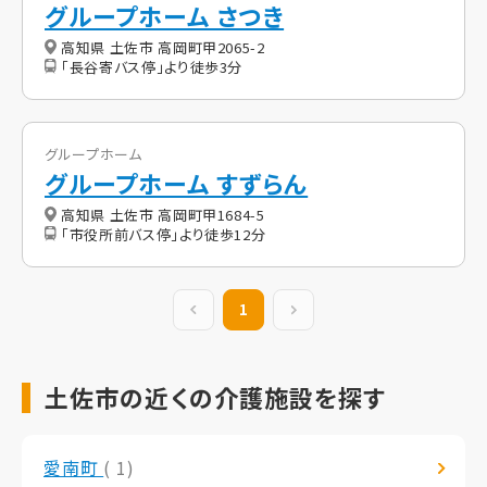
グループホーム さつき
高知県 土佐市 高岡町甲2065-2
「長谷寄バス停」より徒歩3分
グループホーム
グループホーム すずらん
高知県 土佐市 高岡町甲1684-5
「市役所前バス停」より徒歩12分
前の20件
1
次の20件
土佐市の近くの介護施設を探す
愛南町
( 1)