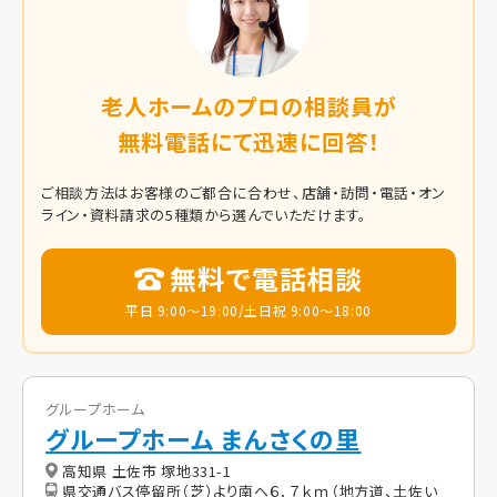
老人ホームのプロの相談員が
無料電話にて迅速に回答！
ご相談方法はお客様のご都合に合わせ、店舗・訪問・電話・オン
ライン・資料請求の5種類から選んでいただけます。
無料で電話相談
平日 9:00～19:00/土日祝 9:00～18:00
グループホーム
グループホーム まんさくの里
高知県 土佐市 塚地331-1
県交通バス停留所（芝）より南へ６．７ｋｍ（地方道、土佐い