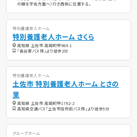
の線を宇佐方面へ）行き西側に位置する。
特別養護老人ホーム
特別養護老人ホーム さくら
高知県 土佐市 高岡町甲969-1
「長谷寄バス停」より徒歩2分
特別養護老人ホーム
土佐市 特別養護老人ホーム とさの
里
高知県 土佐市 高岡町甲1792-2
高知県交通バス「土佐市役所前バス停」より徒歩5分
グループホーム