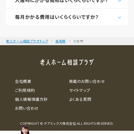
毎月かかる費用はいくらくらいですか？
老人ホーム相談プラザトップ
高知県
土佐市
会社概要
掲載のお問い合わせ
ご利用規約
サイトマップ
個人情報保護方針
よくある質問
お問い合わせ
COPYRIGHT © ケアミックス株式会社 ALL RIGHTS RESERVED.