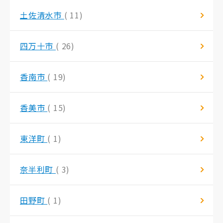
土佐清水市
( 11)
四万十市
( 26)
香南市
( 19)
香美市
( 15)
東洋町
( 1)
奈半利町
( 3)
田野町
( 1)