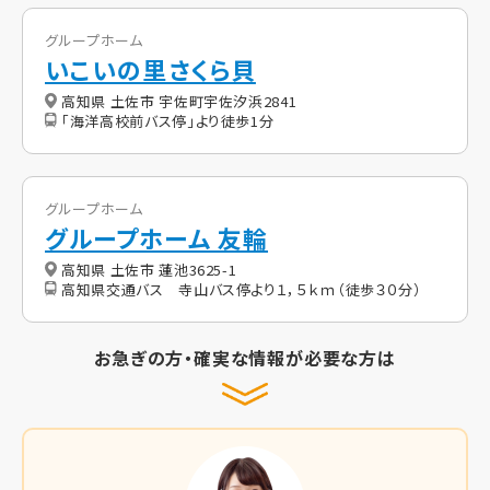
グループホーム
いこいの里さくら貝
高知県 土佐市 宇佐町宇佐汐浜2841
「海洋高校前バス停」より徒歩1分
グループホーム
グループホーム 友輪
高知県 土佐市 蓮池3625-1
高知県交通バス 寺山バス停より１，５ｋｍ（徒歩３０分）
お急ぎの方・確実な情報が必要な方は