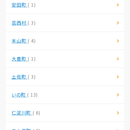
安田町
( 1)
芸西村
( 3)
本山町
( 4)
大豊町
( 1)
土佐町
( 3)
いの町
( 13)
仁淀川町
( 6)