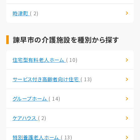
時津町
( 2)
諫早市の介護施設を種別から探す
住宅型有料老人ホーム
( 10)
サービス付き高齢者向け住宅
( 13)
グループホーム
( 14)
ケアハウス
( 2)
特別養護老人ホーム
( 13)