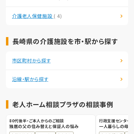
介護老人保健施設
( 4)
長崎県の介護施設を市・駅から探す
市区町村から探す
沿線・駅から探す
老人ホーム相談プラザの相談事例
80代後半・ご本人からのご相談
行政支援センター職
独居の父の住み替えと保証人の悩み
一人暮らしの母の