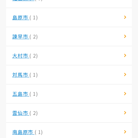
島原市
( 1)
諫早市
( 2)
大村市
( 2)
対馬市
( 1)
五島市
( 1)
雲仙市
( 2)
南島原市
( 1)