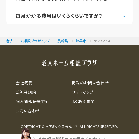
毎月かかる費用はいくらくらいですか？
老人ホーム相談プラザトップ
長崎県
諫早市
ケアハウス
会社概要
掲載のお問い合わせ
ご利用規約
サイトマップ
個人情報保護方針
よくある質問
お問い合わせ
COPYRIGHT © ケアミックス株式会社 ALL RIGHTS RESERVED.