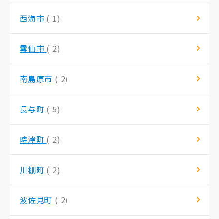
西海市
( 1)
雲仙市
( 2)
南島原市
( 2)
長与町
( 5)
時津町
( 2)
川棚町
( 2)
波佐見町
( 2)