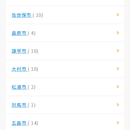
佐世保市
( 10)
島原市
( 4)
諫早市
( 10)
大村市
( 10)
松浦市
( 2)
対馬市
( 1)
五島市
( 14)