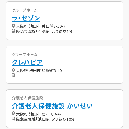
グループホーム
ラ・セゾン
大阪府 池田市 井口堂3-10-7
阪急宝塚線「石橋駅」より徒歩5分
グループホーム
クレハピア
大阪府 池田市 呉服町8-10
介護老人保健施設
介護老人保健施設 かいせい
大阪府 池田市 建石町8-47
阪急宝塚線「池田駅」より徒歩10分