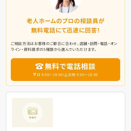
老人ホームのプロの相談員が
無料電話にて迅速に回答！
ご相談方法はお客様のご都合に合わせ、店舗・訪問・電話・オン
ライン・資料請求の5種類から選んでいただけます。
無料で電話相談
平日 9:00～19:00/土日祝 9:00～18:00