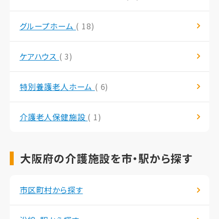
グループホーム
( 18)
ケアハウス
( 3)
特別養護老人ホーム
( 6)
介護老人保健施設
( 1)
大阪府の介護施設を市・駅から探す
市区町村から探す