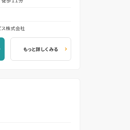
 徒歩１１分
ビス株式会社
もっと詳しくみる