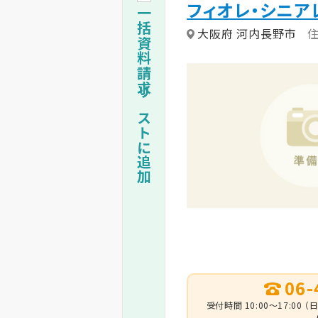
フィオレ・シニ
一括資料請求リストに追加
大阪府 河内長野市
06-
受付時間 10:00～17:0