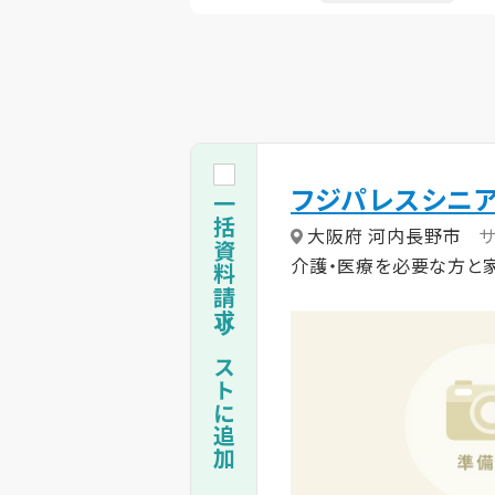
フジパレスシニ
一括資料請求リストに追加
大阪府 河内長野市
介護・医療を必要な方と