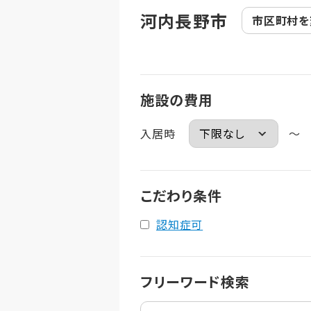
河内長野市
市区町村を
施設の費用
入居時
～
こだわり条件
認知症可
フリーワード検索