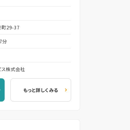
町29-37
7分
ビス株式会社
もっと詳しくみる