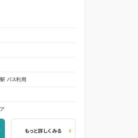
駅 バス利用
ケア
もっと詳しくみる