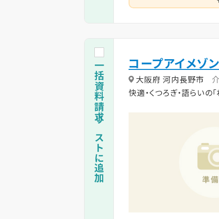
コープアイメゾ
一括資料請求リストに追加
大阪府 河内長野市
快適・くつろぎ・語らいの