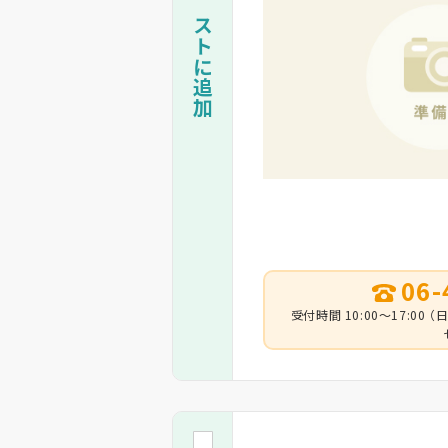
06-
受付時間 10:00～17:0