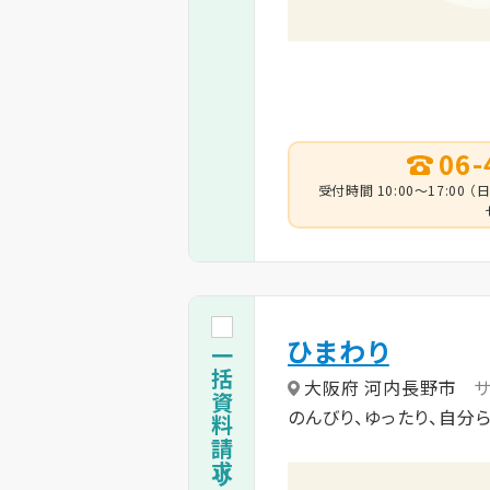
06-
受付時間 10:00～17:0
ひまわり
一括資料請求リストに追加
大阪府 河内長野市
のんびり、ゆったり、自分