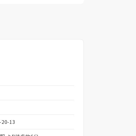
20-13