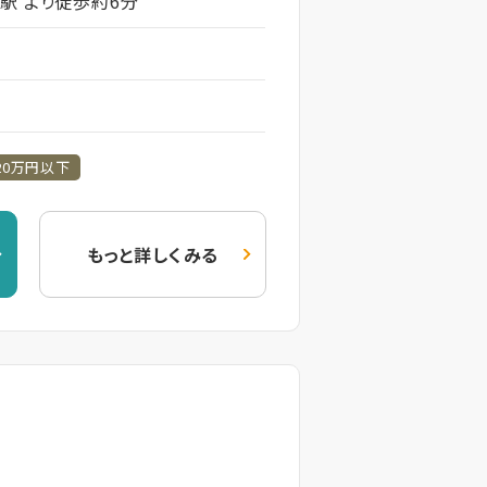
駅 より徒歩約6分
20万円以下
もっと詳しくみる