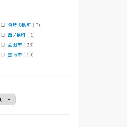
隠岐の島町
( 7)
西ノ島町
( 1)
益田市
( 28)
雲南市
( 19)