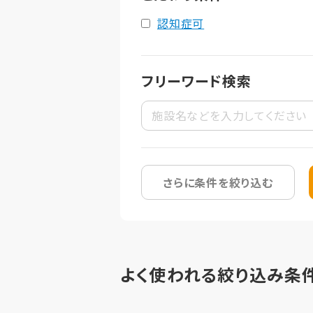
認知症可
フリーワード検索
さらに条件を絞り込む
よく使われる絞り込み条