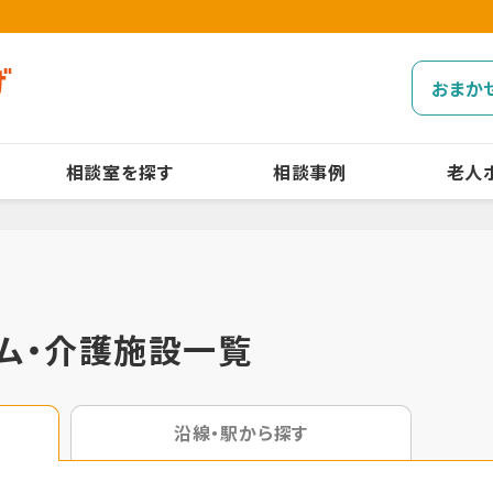
おまか
相談室を探す
相談事例
老人
ム・介護施設一覧
沿線・駅から探す