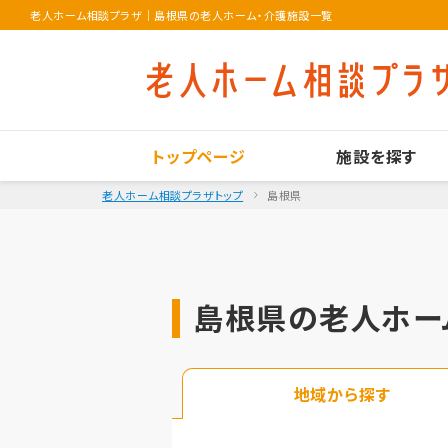
老人ホーム相談プラザ
｜
島根県の老人ホーム・介護施設一覧
トップページ
施設を探す
老人ホーム相談プラザトップ
島根県
島根県の老人ホー
地域から探す