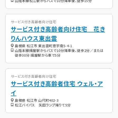
山陰本線松江駅からバスで10分降車後、徒歩15分
サービス付き高齢者向け住宅
サービス付き高齢者向け住宅 花き
りんハウス東出雲
島根県 松江市 東出雲町意宇南5-4-1
山陰本線揖屋駅からバスで10分降車後、徒歩2分／または
徒歩30分 揖屋駅から車で5分
サービス付き高齢者向け住宅
サービス付き高齢者住宅 ウェル・ア
イ
島根県 松江市 山代町402-3
松江バイパス 矢田ランプ降りて5分