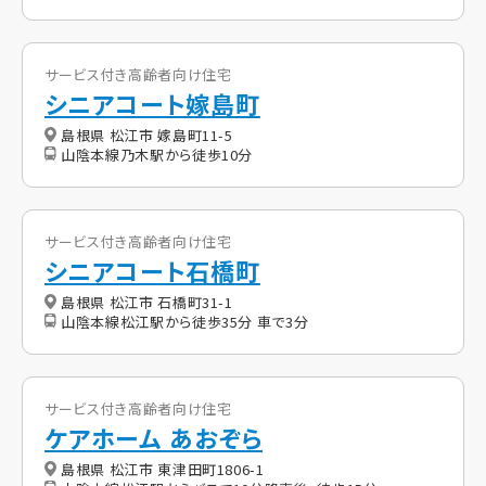
サービス付き高齢者向け住宅
シニアコート嫁島町
島根県 松江市 嫁島町11-5
山陰本線乃木駅から徒歩10分
サービス付き高齢者向け住宅
シニアコート石橋町
島根県 松江市 石橋町31-1
山陰本線松江駅から徒歩35分 車で3分
サービス付き高齢者向け住宅
ケアホーム あおぞら
島根県 松江市 東津田町1806-1