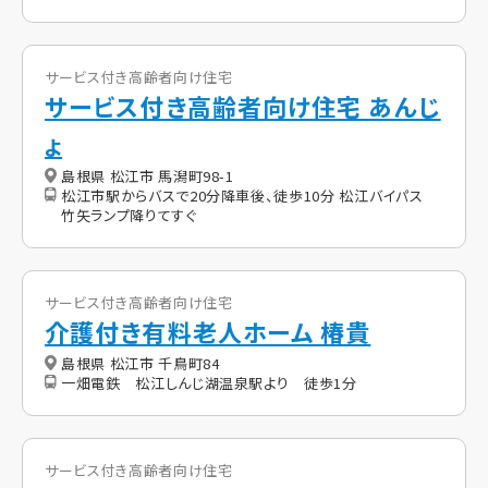
サービス付き高齢者向け住宅
サービス付き高齢者向け住宅 あんじ
ょ
島根県 松江市 馬潟町98-1
松江市駅からバスで20分降車後、徒歩10分 松江バイパス
竹矢ランプ降りてすぐ
サービス付き高齢者向け住宅
介護付き有料老人ホーム 椿貴
島根県 松江市 千鳥町84
一畑電鉄 松江しんじ湖温泉駅より 徒歩1分
サービス付き高齢者向け住宅