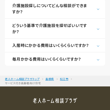
介護施設探しについてどんな相談ができま
すか？
どういう基準で介護施設を探せばいいです
か？
入居時にかかる費用はいくらくらいですか？
毎月かかる費用はいくらくらいですか？
老人ホーム相談プラザトップ
島根県
松江市
サービス付き高齢者向け住宅