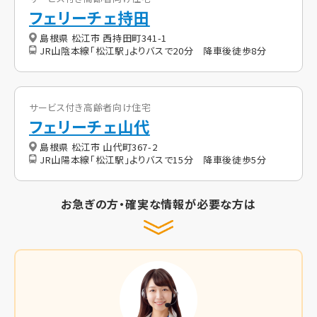
フェリーチェ持田
島根県 松江市 西持田町341-1
JR山陰本線「松江駅」よりバスで20分 降車後徒歩8分
サービス付き高齢者向け住宅
フェリーチェ山代
島根県 松江市 山代町367-2
JR山陽本線「松江駅」よりバスで15分 降車後徒歩5分
お急ぎの方・確実な情報が必要な方は