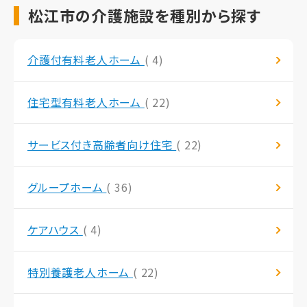
松江市の介護施設を種別から探す
介護付有料老人ホーム
( 4)
住宅型有料老人ホーム
( 22)
サービス付き高齢者向け住宅
( 22)
グループホーム
( 36)
ケアハウス
( 4)
特別養護老人ホーム
( 22)