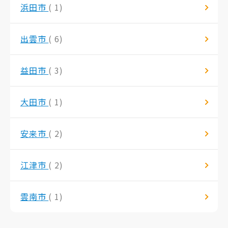
浜田市
( 1)
出雲市
( 6)
益田市
( 3)
大田市
( 1)
安来市
( 2)
江津市
( 2)
雲南市
( 1)