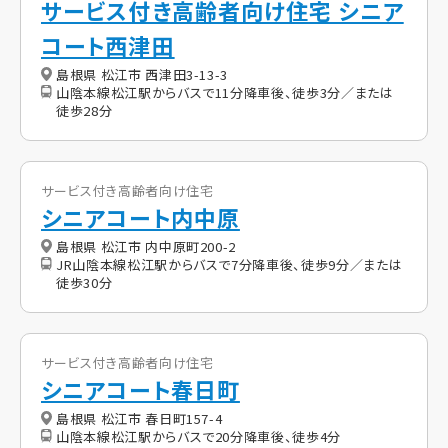
サービス付き高齢者向け住宅 シニア
コート西津田
島根県 松江市 西津田3-13-3
山陰本線松江駅からバスで11分降車後、徒歩3分／または
徒歩28分
サービス付き高齢者向け住宅
シニアコート内中原
島根県 松江市 内中原町200-2
JR山陰本線松江駅からバスで7分降車後、徒歩9分／または
徒歩30分
サービス付き高齢者向け住宅
シニアコート春日町
島根県 松江市 春日町157-4
山陰本線松江駅からバスで20分降車後、徒歩4分