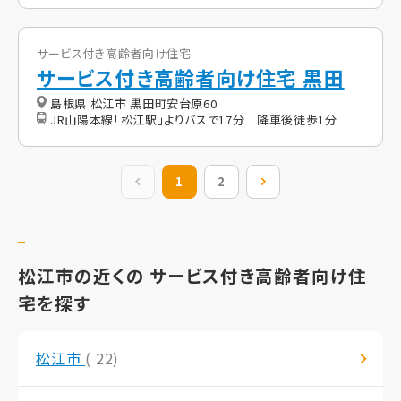
サービス付き高齢者向け住宅
サービス付き高齢者向け住宅 黒田
島根県 松江市 黒田町安台原60
JR山陽本線「松江駅」よりバスで17分 降車後徒歩1分
前の20件
1
2
次の20件
松江市の近くの サービス付き高齢者向け住
宅を探す
松江市
( 22)