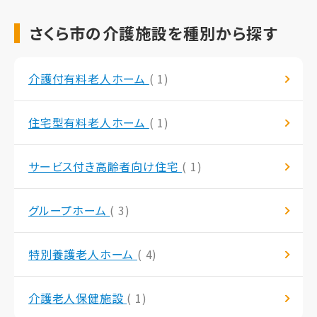
さくら市の介護施設を種別から探す
介護付有料老人ホーム
( 1)
住宅型有料老人ホーム
( 1)
サービス付き高齢者向け住宅
( 1)
グループホーム
( 3)
特別養護老人ホーム
( 4)
介護老人保健施設
( 1)