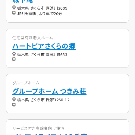
栃木県 さくら市 喜連川3609
JR「氏家駅」より車で20分
住宅型有料老人ホーム
ハートピアさくらの郷
栃木県 さくら市 喜連川5633
グループホーム
グループホーム つきみ荘
栃木県 さくら市 氏家3260-12
サービス付き高齢者向け住宅