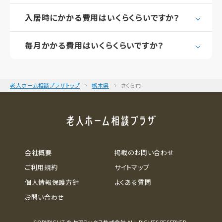
入居時にかかる費用はいくらくらいですか？
毎月かかる費用はいくらくらいですか？
老人ホーム相談プラザトップ
栃木県
さくら市
会社概要
掲載のお問い合わせ
ご利用規約
サイトマップ
個人情報保護方針
よくある質問
お問い合わせ
COPYRIGHT © ケアミックス株式会社 ALL RIGHTS RESERVED.