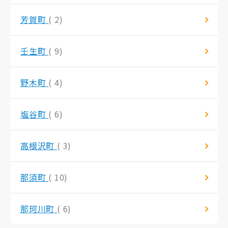
芳賀町
( 2)
壬生町
( 9)
野木町
( 4)
塩谷町
( 6)
高根沢町
( 3)
那須町
( 10)
那珂川町
( 6)