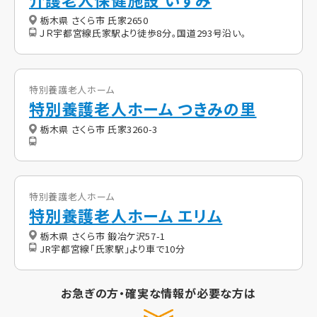
栃木県 さくら市 氏家2650
ＪＲ宇都宮線氏家駅より徒歩8分。国道293号沿い。
特別養護老人ホーム
特別養護老人ホーム つきみの里
栃木県 さくら市 氏家3260-3
特別養護老人ホーム
特別養護老人ホーム エリム
栃木県 さくら市 鍛冶ケ沢57-1
JR宇都宮線「氏家駅」より車で10分
お急ぎの方・確実な情報が必要な方は