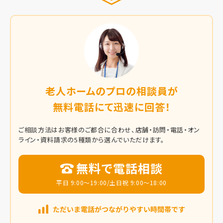
老人ホームのプロの相談員が
無料電話にて迅速に回答！
ご相談方法はお客様のご都合に合わせ、店舗・訪問・電話・オン
ライン・資料請求の5種類から選んでいただけます。
無料で電話相談
平日 9:00～19:00/土日祝 9:00～18:00