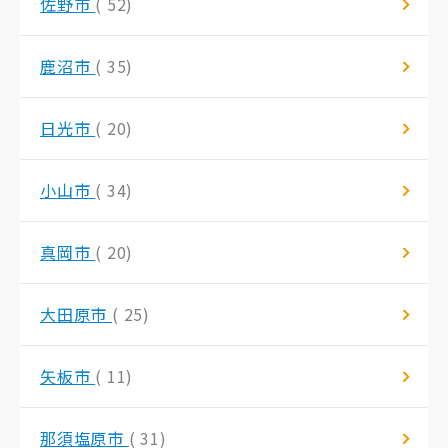
佐野市
( 52)
鹿沼市
( 35)
日光市
( 20)
小山市
( 34)
真岡市
( 20)
大田原市
( 25)
矢板市
( 11)
那須塩原市
( 31)