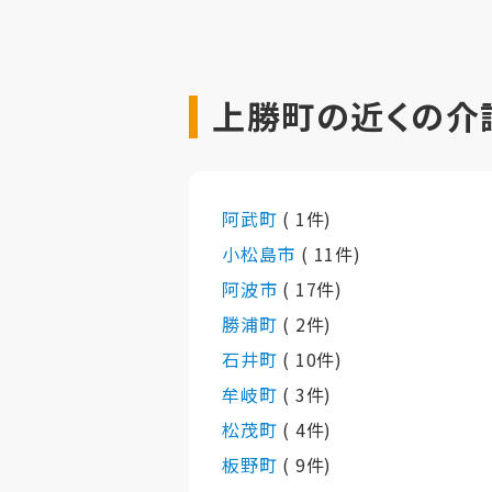
上勝町の近くの介
阿武町
( 1件)
小松島市
( 11件)
阿波市
( 17件)
勝浦町
( 2件)
石井町
( 10件)
牟岐町
( 3件)
松茂町
( 4件)
板野町
( 9件)