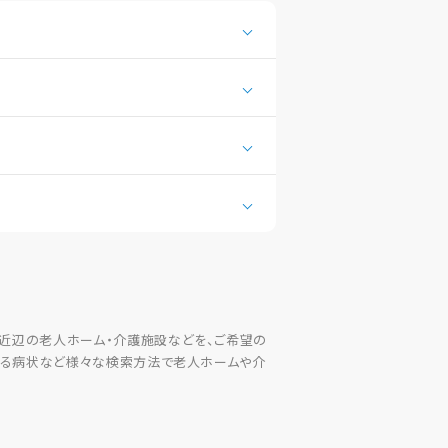
近辺の老人ホーム・介護施設などを、ご希望の
きる病状など様々な検索方法で老人ホームや介