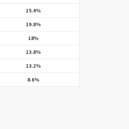
15.4％
19.8％
18％
13.8％
13.2％
8.6％