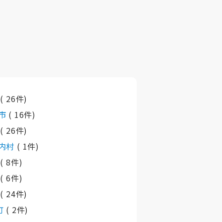
市
( 26件)
市
( 16件)
市
( 26件)
内村
( 1件)
町
( 8件)
町
( 6件)
町
( 24件)
町
( 2件)