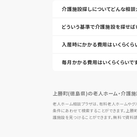
介護施設探しについてどんな相談
どういう基準で介護施設を探せば
入居時にかかる費用はいくらくら
毎月かかる費用はいくらくらいで
上勝町(徳島県)の老人ホーム・介護施
老人ホーム相談プラザは、有料老人ホームやグ
条件にあわせて検索することができます。上勝
護施設を見つけることができます。無料で資料請