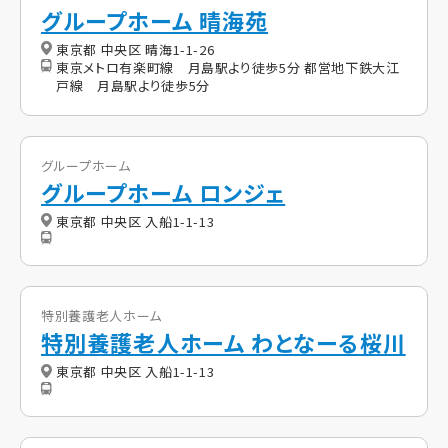
グループホーム 晴海苑
東京都 中央区 晴海1-1-26
東京メトロ有楽町線 月島駅より徒歩5分 都営地下鉄大江
戸線 月島駅より徒歩5分
グループホーム
グループホーム ロンジェ
東京都 中央区 入船1-1-13
特別養護老人ホーム
特別養護老人ホーム わとなーる桜川
東京都 中央区 入船1-1-13