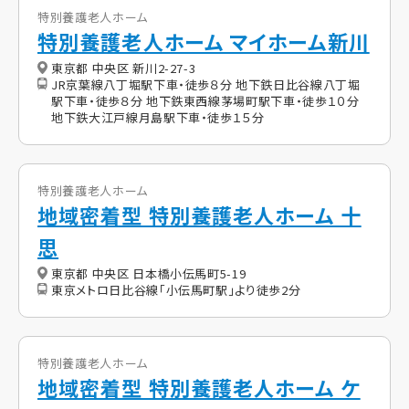
特別養護老人ホーム
特別養護老人ホーム マイホーム新川
東京都 中央区 新川2-27-3
JR京葉線八丁堀駅下車・徒歩８分 地下鉄日比谷線八丁堀
駅下車・徒歩８分 地下鉄東西線茅場町駅下車・徒歩１０分
地下鉄大江戸線月島駅下車・徒歩１５分
特別養護老人ホーム
地域密着型 特別養護老人ホーム 十
思
東京都 中央区 日本橋小伝馬町5-19
東京メトロ日比谷線「小伝馬町駅」より徒歩2分
特別養護老人ホーム
地域密着型 特別養護老人ホーム ケ