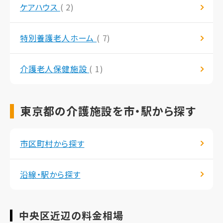
ケアハウス
( 2)
特別養護老人ホーム
( 7)
介護老人保健施設
( 1)
東京都の介護施設を市・駅から探す
市区町村から探す
沿線・駅から探す
中央区近辺の料金相場