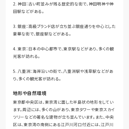
2. 神田：古い町並みが残る歴史的な街で、神田明神や神
田駅などがある。
3. 銀座：高級ブランド店が立ち並ぶ銀座通りを中心とした
豪華な街で、銀座駅などがある。
4. 東京：日本の中心都市で、東京駅などがあり、多くの観
光客が訪れる。
5. 八重洲：海岸沿いの街で、八重洲駅や浅草駅などがあ
り、多くの観光客が訪れる。
地形や自然環境
東京都中央区は、東京湾に面した半島状の地形をしてい
ます。周辺には、多くの山があり、東京タワーや東京スカイ
ツリーなどの著名な建物が立ち並んでいます。また、中央
区は、東京湾の南側にある江戸川河口付近には、江戸川