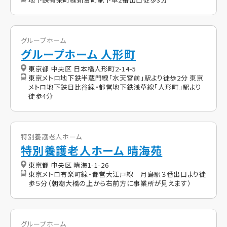
グループホーム
グループホーム 人形町
東京都 中央区 日本橋人形町2-14-5
東京メトロ地下鉄半蔵門線「水天宮前」駅より徒歩2分 東京
メトロ地下鉄日比谷線・都営地下鉄浅草線「人形町」駅より
徒歩4分
特別養護老人ホーム
特別養護老人ホーム 晴海苑
東京都 中央区 晴海1-1-26
東京メトロ有楽町線・都営大江戸線 月島駅３番出口より徒
歩５分（朝潮大橋の上から右前方に事業所が見えます）
グループホーム