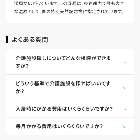
湿原が広がっています。この湿原は、東京都内で最も大き
な湿原として、国の特別天然記念物に指定されています。
よくある質問
介護施設探しについてどんな相談ができま
すか？
どういう基準で介護施設を探せばいいです
か？
入居時にかかる費用はいくらくらいですか？
毎月かかる費用はいくらくらいですか？