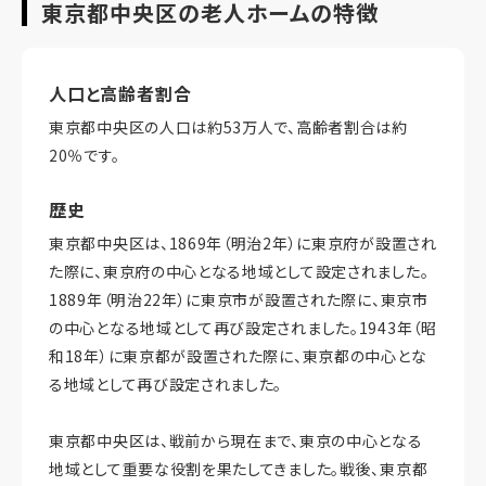
東京都中央区の老人ホームの特徴
人口と高齢者割合
東京都中央区の人口は約53万人で、高齢者割合は約
20％です。
歴史
東京都中央区は、1869年（明治2年）に東京府が設置され
た際に、東京府の中心となる地域として設定されました。
1889年（明治22年）に東京市が設置された際に、東京市
の中心となる地域として再び設定されました。1943年（昭
和18年）に東京都が設置された際に、東京都の中心とな
る地域として再び設定されました。
東京都中央区は、戦前から現在まで、東京の中心となる
地域として重要な役割を果たしてきました。戦後、東京都