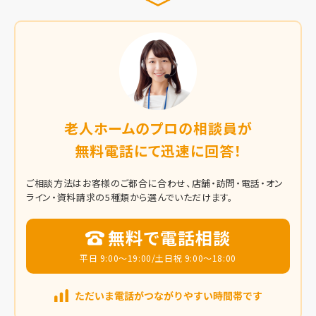
老人ホームのプロの相談員が
無料電話にて迅速に回答！
ご相談方法はお客様のご都合に合わせ、店舗・訪問・電話・オン
ライン・資料請求の5種類から選んでいただけます。
無料で電話相談
平日 9:00～19:00/土日祝 9:00～18:00