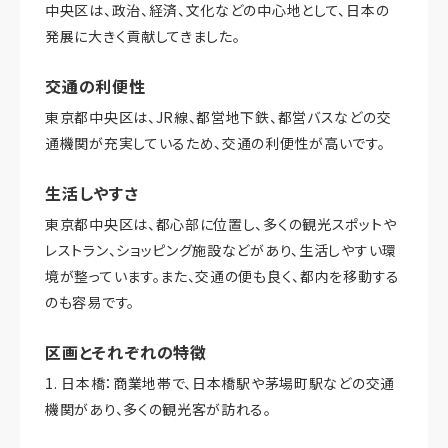
中央区は、政治、経済、文化などの中心地として、日本の
発展に大きく貢献してきました。
交通の利便性
東京都中央区は、JR線、都営地下鉄、都営バスなどの交
通機関が充実しているため、交通の利便性が高いです。
生活しやすさ
東京都中央区は、都心部に位置し、多くの観光スポットや
レストラン、ショッピング施設などがあり、生活しやすい環
境が整っています。また、交通の便も良く、都内を移動する
のも容易です。
区画とそれぞれの特徴
1. 日本橋：商業地帯で、日本橋駅や茅場町駅などの交通
機関があり、多くの観光客が訪れる。