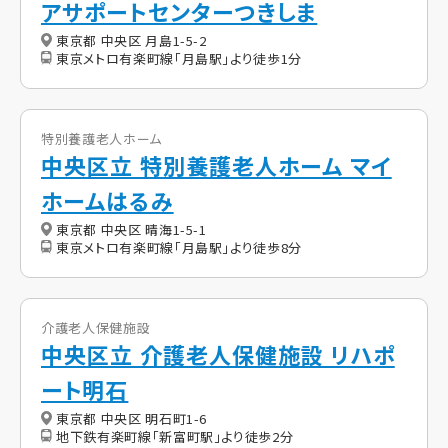
アサポートセンターつきしま
東京都 中央区 月島1-5-2
東京メトロ有楽町線「月島駅」より徒歩1分
特別養護老人ホーム
中央区立 特別養護老人ホーム マイ
ホームはるみ
東京都 中央区 晴海1-5-1
東京メトロ有楽町線「月島駅」より徒歩8分
介護老人保健施設
中央区立 介護老人保健施設 リハポ
ート明石
東京都 中央区 明石町1-6
地下鉄有楽町線「新富町駅」より徒歩2分